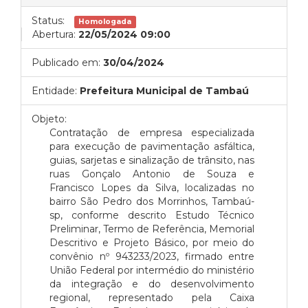
Status:
Homologada
Abertura:
22/05/2024 09:00
Publicado em:
30/04/2024
Entidade:
Prefeitura Municipal de Tambaú
Objeto:
Contratação de empresa especializada
para execução de pavimentação asfáltica,
guias, sarjetas e sinalização de trânsito, nas
ruas Gonçalo Antonio de Souza e
Francisco Lopes da Silva, localizadas no
bairro São Pedro dos Morrinhos, Tambaú-
sp, conforme descrito Estudo Técnico
Preliminar, Termo de Referência, Memorial
Descritivo e Projeto Básico, por meio do
convênio nº 943233/2023, firmado entre
União Federal por intermédio do ministério
da integração e do desenvolvimento
regional, representado pela Caixa