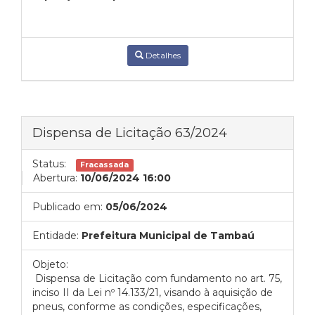
Detalhes
Dispensa de Licitação 63/2024
Status:
Fracassada
Abertura:
10/06/2024 16:00
Publicado em:
05/06/2024
Entidade:
Prefeitura Municipal de Tambaú
Objeto:
Dispensa de Licitação com fundamento no art. 75,
inciso II da Lei nº 14.133/21, visando à aquisição de
pneus, conforme as condições, especificações,