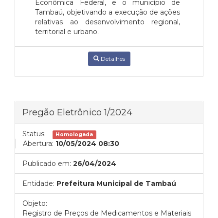
Econômica Federal, e o município de
Tambaú, objetivando a execução de ações
relativas ao desenvolvimento regional,
territorial e urbano.
Detalhes
Pregão Eletrônico 1/2024
Status:
Homologada
Abertura:
10/05/2024 08:30
Publicado em:
26/04/2024
Entidade:
Prefeitura Municipal de Tambaú
Objeto:
Registro de Preços de Medicamentos e Materiais