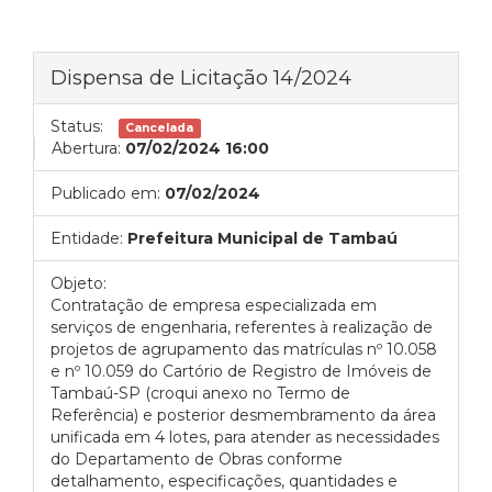
Dispensa de Licitação 14/2024
Status:
Cancelada
Abertura:
07/02/2024 16:00
Publicado em:
07/02/2024
Entidade:
Prefeitura Municipal de Tambaú
Objeto:
Contratação de empresa especializada em
serviços de engenharia, referentes à realização de
projetos de agrupamento das matrículas nº 10.058
e nº 10.059 do Cartório de Registro de Imóveis de
Tambaú-SP (croqui anexo no Termo de
Referência) e posterior desmembramento da área
unificada em 4 lotes, para atender as necessidades
do Departamento de Obras conforme
detalhamento, especificações, quantidades e