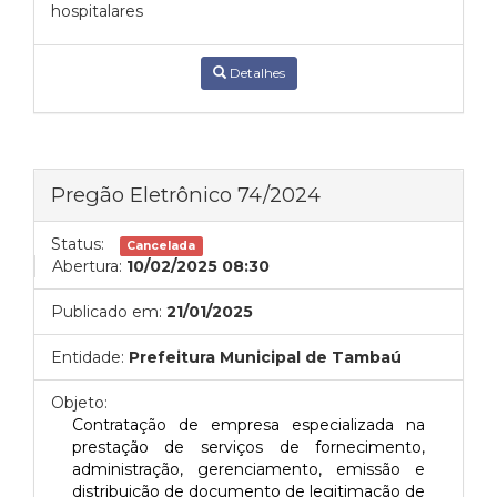
hospitalares
Detalhes
Pregão Eletrônico 74/2024
Status:
Cancelada
Abertura:
10/02/2025 08:30
Publicado em:
21/01/2025
Entidade:
Prefeitura Municipal de Tambaú
Objeto:
Contratação de empresa especializada na
prestação de serviços de fornecimento,
administração, gerenciamento, emissão e
distribuição de documento de legitimação de