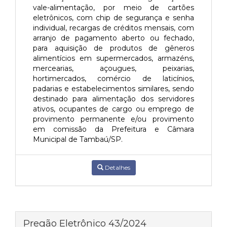
vale-alimentação, por meio de cartões
eletrônicos, com chip de segurança e senha
individual, recargas de créditos mensais, com
arranjo de pagamento aberto ou fechado,
para aquisição de produtos de gêneros
alimentícios em supermercados, armazéns,
mercearias, açougues, peixarias,
hortimercados, comércio de laticínios,
padarias e estabelecimentos similares, sendo
destinado para alimentação dos servidores
ativos, ocupantes de cargo ou emprego de
provimento permanente e/ou provimento
em comissão da Prefeitura e Câmara
Municipal de Tambaú/SP.
Detalhes
Pregão Eletrônico 43/2024