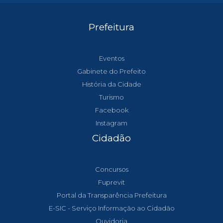
Prefeitura
Eventos
Gabinete do Prefeito
História da Cidade
Turismo
Facebook
Instagram
Cidadão
Concursos
Fuprevit
Portal da Transparência Prefeitura
E-SIC - Serviço Informação ao Cidadão
Ouvidoria