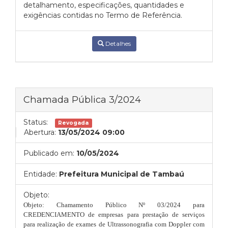
detalhamento, especificações, quantidades e
exigências contidas no Termo de Referência.
Detalhes
Chamada Pública 3/2024
Status:
Revogada
Abertura:
13/05/2024 09:00
Publicado em:
10/05/2024
Entidade:
Prefeitura Municipal de Tambaú
Objeto:
Objeto: Chamamento Público Nº 03/2024 para
CREDENCIAMENTO
de empresas para prestação de
serviços
para realização de exames de Ultrassonografia com Doppler com