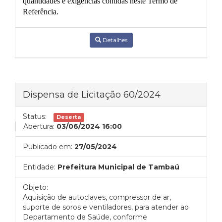
quantidades e exigências contidas neste Termo de
Referência.
Detalhes
Dispensa de Licitação 60/2024
Status:
Deserta
Abertura:
03/06/2024 16:00
Publicado em:
27/05/2024
Entidade:
Prefeitura Municipal de Tambaú
Objeto:
Aquisição de autoclaves, compressor de ar,
suporte de soros e ventiladores, para atender ao
Departamento de Saúde, conforme