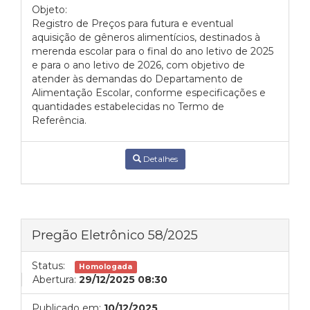
Objeto:
Registro de Preços para futura e eventual
aquisição de gêneros alimentícios, destinados à
merenda escolar para o final do ano letivo de 2025
e para o ano letivo de 2026, com objetivo de
atender às demandas do Departamento de
Alimentação Escolar, conforme especificações e
quantidades estabelecidas no Termo de
Referência.
Detalhes
Pregão Eletrônico 58/2025
Status:
Homologada
Abertura:
29/12/2025 08:30
Publicado em:
10/12/2025