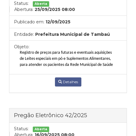
Status:
Aberta
Abertura:
25/09/2025 08:00
Publicado em:
12/09/2025
Entidade:
Prefeitura Municipal de Tambaú
Objeto:
Registro de preços para futuras e eventuais aquisições
de Leites especiais em pó e Suplementos Alimentares,
para atender os pacientes da Rede Municipal de Saúde
Detalhes
Pregão Eletrônico 42/2025
Status:
Aberta
Abertura:
16/09/2025 08:00