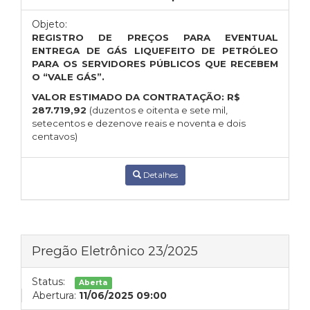
Objeto:
REGISTRO DE PREÇOS PARA EVENTUAL
ENTREGA DE GÁS LIQUEFEITO DE PETRÓLEO
PARA OS SERVIDORES PÚBLICOS QUE RECEBEM
O “VALE GÁS”.
VALOR ESTIMADO DA CONTRATAÇÃO:
R$
287.719,92
(duzentos e oitenta e sete mil,
setecentos e dezenove reais e noventa e dois
centavos)
Detalhes
Pregão Eletrônico 23/2025
Status:
Aberta
Abertura:
11/06/2025 09:00