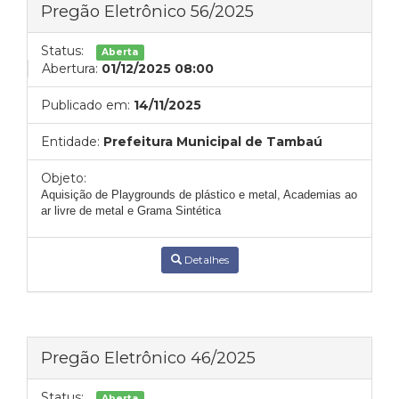
Pregão Eletrônico 56/2025
Status:
Aberta
Abertura:
01/12/2025 08:00
Publicado em:
14/11/2025
Entidade:
Prefeitura Municipal de Tambaú
Objeto:
Aquisição de Playgrounds de plástico e metal, Academias ao
ar livre de metal e Grama Sintética
Detalhes
Pregão Eletrônico 46/2025
Status:
Aberta