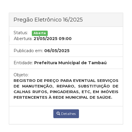
Pregão Eletrônico 16/2025
Status:
Aberta
Abertura:
21/05/2025 09:00
Publicado em:
06/05/2025
Entidade:
Prefeitura Municipal de Tambaú
Objeto:
REGISTRO DE PREÇO PARA EVENTUAL SERVIÇOS
DE MANUTENÇÃO, REPARO, SUBSTITUIÇÃO DE
CALHAS RUFOS, PINGADEIRAS, ETC, EM IMÓVEIS
PERTENCENTES À REDE MUNICIPAL DE SAÚDE.
Detalhes