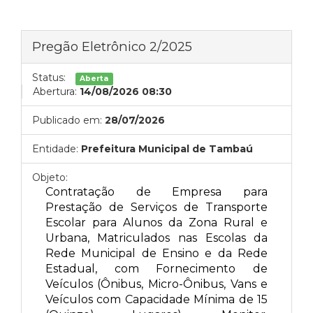
Pregão Eletrônico 2/2025
Status:
Aberta
Abertura:
14/08/2026 08:30
Publicado em:
28/07/2026
Entidade:
Prefeitura Municipal de Tambaú
Objeto:
Contratação de Empresa para
Prestação de Serviços de Transporte
Escolar para Alunos da Zona Rural e
Urbana, Matriculados nas Escolas da
Rede Municipal de Ensino e da Rede
Estadual, com Fornecimento de
Veículos (Ônibus, Micro-Ônibus, Vans e
Veículos com Capacidade Mínima de 15