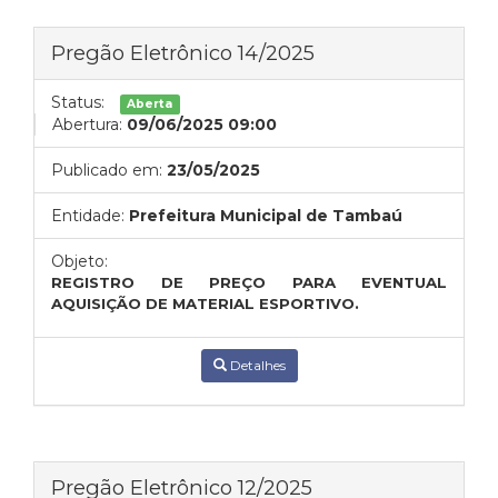
Pregão Eletrônico 14/2025
Status:
Aberta
Abertura:
09/06/2025 09:00
Publicado em:
23/05/2025
Entidade:
Prefeitura Municipal de Tambaú
Objeto:
REGISTRO DE PREÇO PARA EVENTUAL
AQUISIÇÃO DE MATERIAL ESPORTIVO.
Detalhes
Pregão Eletrônico 12/2025