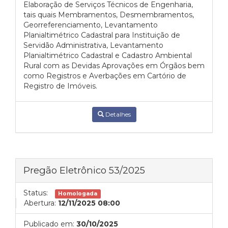
Elaboração de Serviços Técnicos de Engenharia,
tais quais Membramentos, Desmembramentos,
Georreferenciamento, Levantamento
Planialtimétrico Cadastral para Instituição de
Servidão Administrativa, Levantamento
Planialtimétrico Cadastral e Cadastro Ambiental
Rural com as Devidas Aprovações em Órgãos bem
como Registros e Averbações em Cartório de
Registro de Imóveis.
Detalhes
Pregão Eletrônico 53/2025
Status:
Homologada
Abertura:
12/11/2025 08:00
Publicado em:
30/10/2025