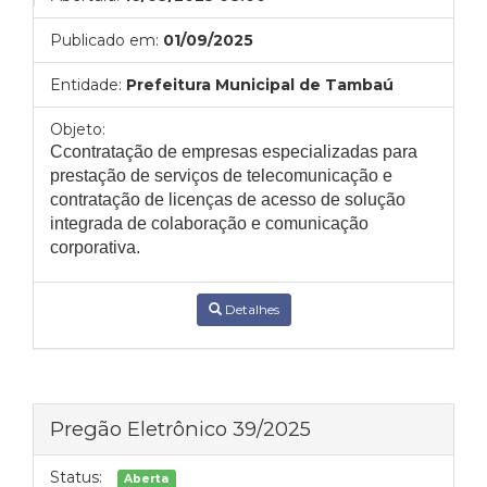
Publicado em:
01/09/2025
Entidade:
Prefeitura Municipal de Tambaú
Objeto:
Ccontratação de empresas especializadas para
prestação de serviços de telecomunicação e
contratação de licenças de acesso de solução
integrada de colaboração e comunicação
corporativa.
Detalhes
Pregão Eletrônico 39/2025
Status:
Aberta