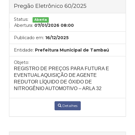
Pregão Eletrônico 60/2025
Status:
Aberta
Abertura:
07/01/2026 08:00
Publicado em:
16/12/2025
Entidade:
Prefeitura Municipal de Tambaú
Objeto:
REGISTRO DE PREÇOS PARA FUTURA E
EVENTUAL AQUISIÇÃO DE AGENTE
REDUTOR LÍQUIDO DE ÓXIDO DE
NITROGÊNIO AUTOMOTIVO – ARLA 32
Detalhes