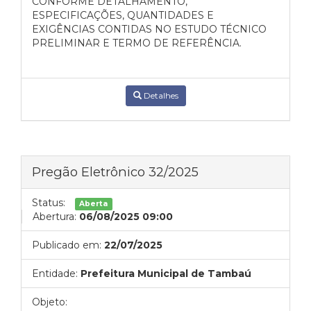
CONFORME DETALHAMENTO,
ESPECIFICAÇÕES, QUANTIDADES E
EXIGÊNCIAS CONTIDAS NO ESTUDO TÉCNICO
PRELIMINAR E TERMO DE REFERÊNCIA.
Detalhes
Pregão Eletrônico 32/2025
Status:
Aberta
Abertura:
06/08/2025 09:00
Publicado em:
22/07/2025
Entidade:
Prefeitura Municipal de Tambaú
Objeto: