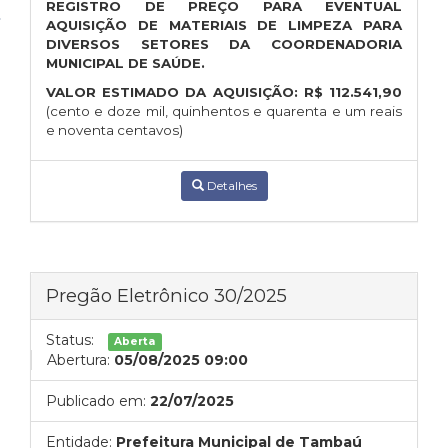
REGISTRO DE PREÇO PARA EVENTUAL
AQUISIÇÃO DE MATERIAIS DE LIMPEZA PARA
DIVERSOS SETORES DA COORDENADORIA
MUNICIPAL DE SAÚDE.
VALOR ESTIMADO DA AQUISIÇÃO:
R$
112.541,90
(cento e doze mil, quinhentos e quarenta e um reais
e noventa centavos)
Detalhes
Pregão Eletrônico 30/2025
Status:
Aberta
Abertura:
05/08/2025 09:00
Publicado em:
22/07/2025
Entidade:
Prefeitura Municipal de Tambaú