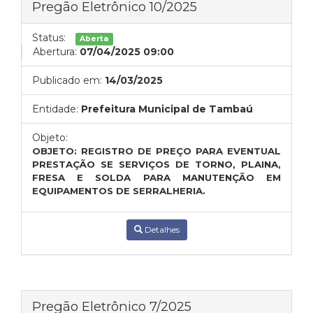
Pregão Eletrônico 10/2025
Status:
Aberta
Abertura:
07/04/2025 09:00
Publicado em:
14/03/2025
Entidade:
Prefeitura Municipal de Tambaú
Objeto:
OBJETO: REGISTRO DE PREÇO PARA EVENTUAL
PRESTAÇÃO SE SERVIÇOS DE TORNO, PLAINA,
FRESA E SOLDA PARA MANUTENÇÃO EM
EQUIPAMENTOS DE SERRALHERIA.
Detalhes
Pregão Eletrônico 7/2025