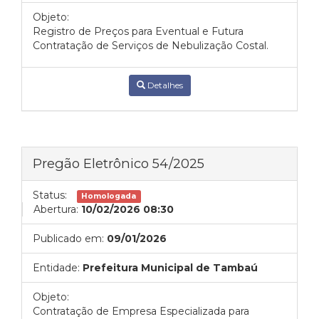
Objeto:
Registro de Preços para Eventual e Futura
Contratação de Serviços de Nebulização Costal.
Detalhes
Pregão Eletrônico 54/2025
Status:
Homologada
Abertura:
10/02/2026 08:30
Publicado em:
09/01/2026
Entidade:
Prefeitura Municipal de Tambaú
Objeto:
Contratação de Empresa Especializada para