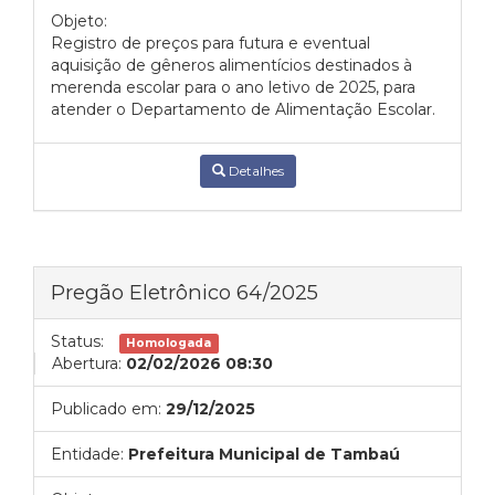
Objeto:
Registro de preços para futura e eventual
aquisição de gêneros alimentícios destinados à
merenda escolar para o ano letivo de 2025, para
atender o Departamento de Alimentação Escolar.
Detalhes
Pregão Eletrônico 64/2025
Status:
Homologada
Abertura:
02/02/2026 08:30
Publicado em:
29/12/2025
Entidade:
Prefeitura Municipal de Tambaú