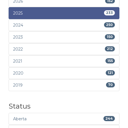
2026
152
2025
233
2024
250
2023
150
2022
212
2021
155
2020
121
2019
70
Status
Aberta
244