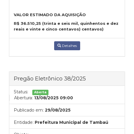
VALOR ESTIMADO DA AQUISIÇÃO
R$
36.510,25
(trinta e seis mil, quinhentos e dez
reais e vinte e cinco centavos) centavos)
Detalhes
Pregão Eletrônico 38/2025
Status:
Aberta
Abertura:
13/08/2025 09:00
Publicado em:
29/08/2025
Entidade:
Prefeitura Municipal de Tambaú