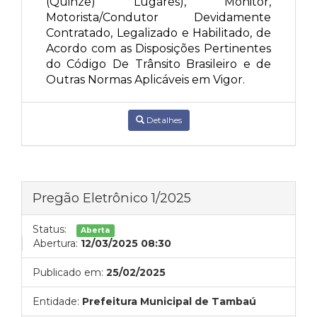
(Quinze) Lugares), Monitor,
Motorista/Condutor Devidamente
Contratado, Legalizado e Habilitado, de
Acordo com as Disposições Pertinentes
do Código De Trânsito Brasileiro e de
Outras Normas Aplicáveis em Vigor.
Detalhes
Pregão Eletrônico 1/2025
Status:
Aberta
Abertura:
12/03/2025 08:30
Publicado em:
25/02/2025
Entidade:
Prefeitura Municipal de Tambaú