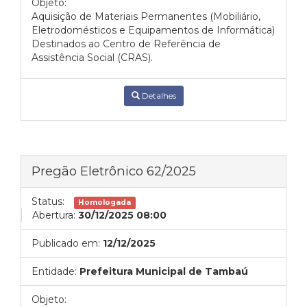
Objeto:
Aquisição de Materiais Permanentes (Mobiliário,
Eletrodomésticos e Equipamentos de Informática)
Destinados ao Centro de Referência de
Assistência Social (CRAS).
Detalhes
Pregão Eletrônico 62/2025
Status:
Homologada
Abertura:
30/12/2025 08:00
Publicado em:
12/12/2025
Entidade:
Prefeitura Municipal de Tambaú
Objeto: