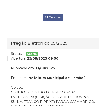
Detalhes
Pregão Eletrônico 35/2025
Status:
Aberta
Abertura:
25/08/2025 09:00
Publicado em:
13/08/2025
Entidade:
Prefeitura Municipal de Tambaú
Objeto:
OBJETO: REGISTRO DE PREÇO PARA
EVENTUAL AQUISIÇÃO DE CARNES (BOVINA,
SUÍNA, FRANGO E PEIXE) PARA A CASA ABRIGO,