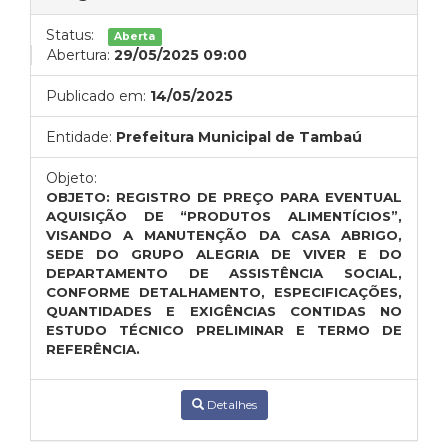
Status:
Aberta
Abertura:
29/05/2025 09:00
Publicado em:
14/05/2025
Entidade:
Prefeitura Municipal de Tambaú
Objeto:
OBJETO: REGISTRO DE PREÇO PARA EVENTUAL
AQUISIÇÃO DE “PRODUTOS ALIMENTÍCIOS”,
VISANDO A MANUTENÇÃO DA CASA ABRIGO,
SEDE DO GRUPO ALEGRIA DE VIVER E DO
DEPARTAMENTO DE ASSISTÊNCIA SOCIAL,
CONFORME DETALHAMENTO, ESPECIFICAÇÕES,
QUANTIDADES E EXIGÊNCIAS CONTIDAS NO
ESTUDO TÉCNICO PRELIMINAR E TERMO DE
REFERÊNCIA.
Detalhes