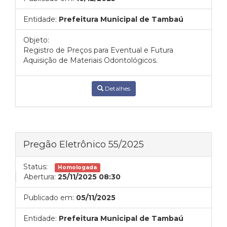
Entidade:
Prefeitura Municipal de Tambaú
Objeto:
Registro de Preços para Eventual e Futura
Aquisição de Materiais Odontológicos.
Detalhes
Pregão Eletrônico 55/2025
Status:
Homologada
Abertura:
25/11/2025 08:30
Publicado em:
05/11/2025
Entidade:
Prefeitura Municipal de Tambaú