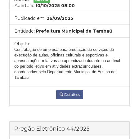
Abertura:
10/10/2025 08:00
Publicado em:
26/09/2025
Entidade:
Prefeitura Municipal de Tambaú
Objeto:
Contratação de empresa para prestação de serviços de
execução de aulas, oficinas culturais e esportivas e
apresentações relativas ao aprendizado durante ou ao final
do período letivo em atividades extracurriculares,
coordenadas pelo Departamento Municipal de Ensino de
Tambaú
Detalhes
Pregão Eletrônico 44/2025