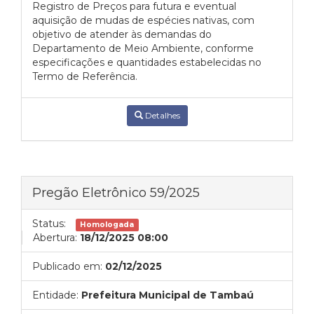
Registro de Preços para futura e eventual
aquisição de mudas de espécies nativas, com
objetivo de atender às demandas do
Departamento de Meio Ambiente, conforme
especificações e quantidades estabelecidas no
Termo de Referência.
Detalhes
Pregão Eletrônico 59/2025
Status:
Homologada
Abertura:
18/12/2025 08:00
Publicado em:
02/12/2025
Entidade:
Prefeitura Municipal de Tambaú