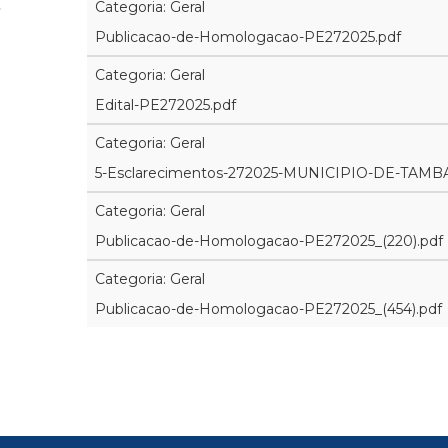
Categoria: Geral
Publicacao-de-Homologacao-PE272025.pdf
Categoria: Geral
Edital-PE272025.pdf
Categoria: Geral
5-Esclarecimentos-272025-MUNICIPIO-DE-TAM
Categoria: Geral
Publicacao-de-Homologacao-PE272025_(220).pdf
Categoria: Geral
Publicacao-de-Homologacao-PE272025_(454).pdf