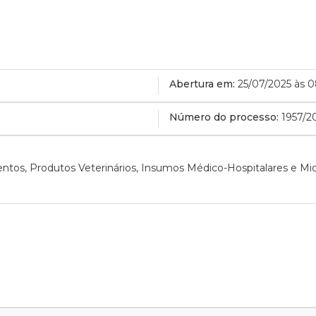
Abertura em:
25/07/2025 às 
Número do processo:
1957/2
ntos, Produtos Veterinários, Insumos Médico-Hospitalares e Mi