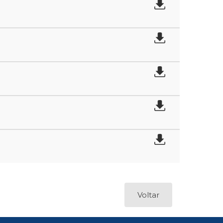
Voltar