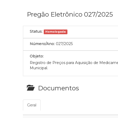
Pregão Eletrônico 027/2025
Status:
Homologada
Número/Ano:
027/2025
Objeto:
Registro de Preços para Aquisição de Medicame
Municipal.
Documentos
Geral