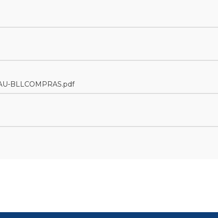
BAU-BLLCOMPRAS.pdf