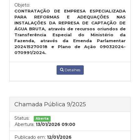
Objeto:
CONTRATAÇÃO DE EMPRESA ESPECIALIZADA
PARA REFORMAS E ADEQUAÇÕES NAS
INSTALAÇÕES DA REPRESA DE CAPTAÇÃO DE
ÁGUA BRUTA, através de recursos oriundos de
Transferência Especial do Ministério da
Fazenda, através da Emenda Parlamentar
202415270018 e Plano de Ação 09032024-
070991/2024.
Detalhes
Chamada Pública 9/2025
Status:
Aberta
Abertura:
13/01/2026 09:00
Publicado em:
12/01/2026