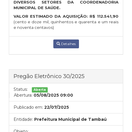
DIVERSOS SETORES DA COORDENADORIA
MUNICIPAL DE SAÚDE.
VALOR ESTIMADO DA AQUISIÇÃO:
R$
112.541,90
(cento e doze mil, quinhentos e quarenta e um reais
e noventa centavos)
Detalhes
Pregão Eletrônico 30/2025
Status:
Aberta
Abertura:
05/08/2025 09:00
Publicado em:
22/07/2025
Entidade:
Prefeitura Municipal de Tambaú
Objeto: