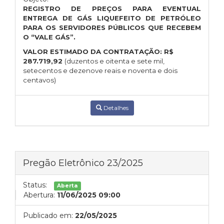
REGISTRO DE PREÇOS PARA EVENTUAL
ENTREGA DE GÁS LIQUEFEITO DE PETRÓLEO
PARA OS SERVIDORES PÚBLICOS QUE RECEBEM
O “VALE GÁS”.
VALOR ESTIMADO DA CONTRATAÇÃO:
R$
287.719,92
(duzentos e oitenta e sete mil,
setecentos e dezenove reais e noventa e dois
centavos)
Detalhes
Pregão Eletrônico 23/2025
Status:
Aberta
Abertura:
11/06/2025 09:00
Publicado em:
22/05/2025