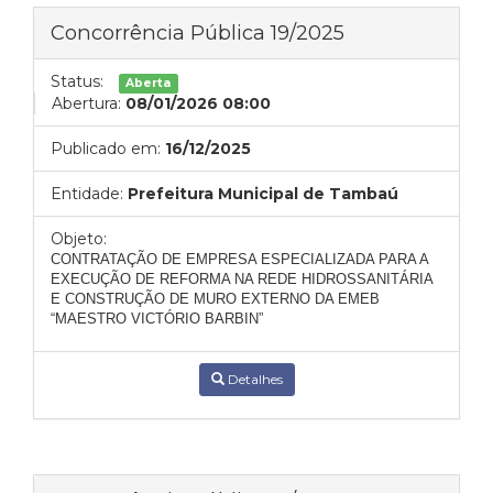
Concorrência Pública 19/2025
Status:
Aberta
Abertura:
08/01/2026 08:00
Publicado em:
16/12/2025
Entidade:
Prefeitura Municipal de Tambaú
Objeto:
CONTRATAÇÃO DE EMPRESA ESPECIALIZADA PARA A
EXECUÇÃO DE REFORMA NA REDE HIDROSSANITÁRIA
E CONSTRUÇÃO DE MURO EXTERNO DA EMEB
“MAESTRO VICTÓRIO BARBIN”
Detalhes