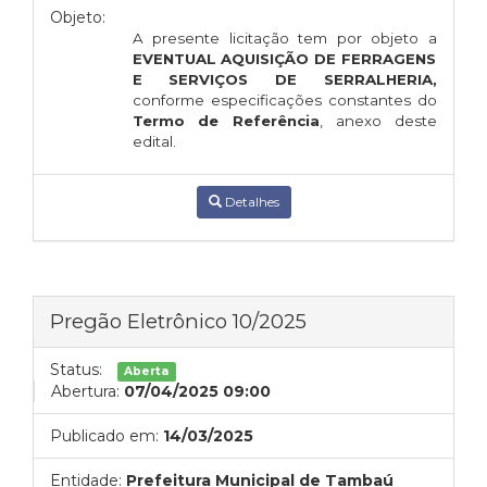
Objeto:
A presente licitação tem por objeto a
EVENTUAL AQUISIÇÃO DE
FERRAGENS
E SERVIÇOS DE SERRALHERIA,
conforme especificações constantes do
Termo de Referência
, anexo deste
edital.
Detalhes
Pregão Eletrônico 10/2025
Status:
Aberta
Abertura:
07/04/2025 09:00
Publicado em:
14/03/2025
Entidade:
Prefeitura Municipal de Tambaú