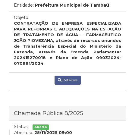
Entidade:
Prefeitura Municipal de Tambaú
Objeto:
CONTRATAÇÃO DE EMPRESA ESPECIALIZADA
PARA REFORMAS E ADEQUAÇÕES NA ESTAÇÃO
DE TRATAMENTO DE ÁGUA – FARMACÊUTICO
JOÃO PIOVEZANA, através de recursos oriundos
de Transferência Especial do Ministério da
Fazenda, através da Emenda Parlamentar
202415270018 e Plano de Ação 09032024-
070991/2024.
Detalhes
Chamada Pública 8/2025
Status:
Aberta
Abertura:
25/11/2025 09:00