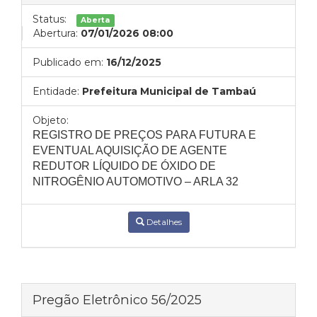
Status:
Aberta
Abertura:
07/01/2026 08:00
Publicado em:
16/12/2025
Entidade:
Prefeitura Municipal de Tambaú
Objeto:
REGISTRO DE PREÇOS PARA FUTURA E
EVENTUAL AQUISIÇÃO DE AGENTE
REDUTOR LÍQUIDO DE ÓXIDO DE
NITROGÊNIO AUTOMOTIVO – ARLA 32
Detalhes
Pregão Eletrônico 56/2025