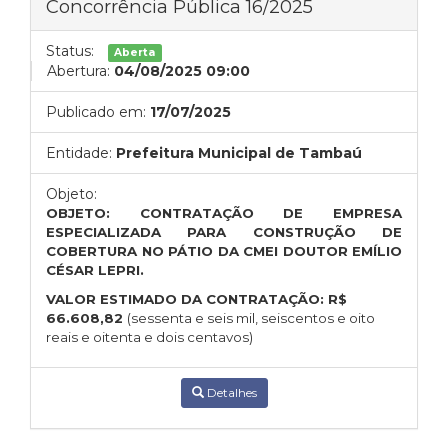
Concorrência Pública 16/2025
Status:
Aberta
Abertura:
04/08/2025 09:00
Publicado em:
17/07/2025
Entidade:
Prefeitura Municipal de Tambaú
Objeto:
OBJETO: CONTRATAÇÃO DE EMPRESA
ESPECIALIZADA PARA CONSTRUÇÃO DE
COBERTURA NO PÁTIO DA CMEI DOUTOR EMÍLIO
CÉSAR LEPRI.
VALOR ESTIMADO DA CONTRATAÇÃO:
R$
66.608,82
(sessenta e seis mil, seiscentos e oito
reais e oitenta e dois centavos)
Detalhes