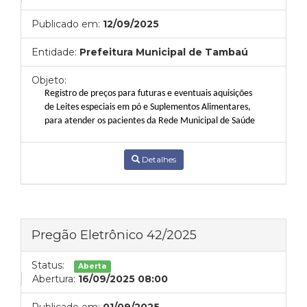
Publicado em:
12/09/2025
Entidade:
Prefeitura Municipal de Tambaú
Objeto:
Registro de preços para futuras e eventuais aquisições
de Leites especiais em pó e Suplementos Alimentares,
para atender os pacientes da Rede Municipal de Saúde
Detalhes
Pregão Eletrônico 42/2025
Status:
Aberta
Abertura:
16/09/2025 08:00