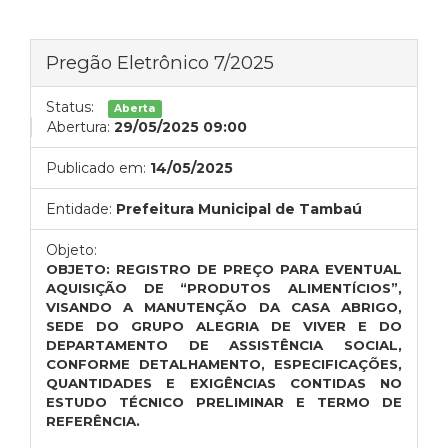
Pregão Eletrônico 7/2025
Status:
Aberta
Abertura:
29/05/2025 09:00
Publicado em:
14/05/2025
Entidade:
Prefeitura Municipal de Tambaú
Objeto:
OBJETO: REGISTRO DE PREÇO PARA EVENTUAL
AQUISIÇÃO DE “PRODUTOS ALIMENTÍCIOS”,
VISANDO A MANUTENÇÃO DA CASA ABRIGO,
SEDE DO GRUPO ALEGRIA DE VIVER E DO
DEPARTAMENTO DE ASSISTÊNCIA SOCIAL,
CONFORME DETALHAMENTO, ESPECIFICAÇÕES,
QUANTIDADES E EXIGÊNCIAS CONTIDAS NO
ESTUDO TÉCNICO PRELIMINAR E TERMO DE
REFERÊNCIA.