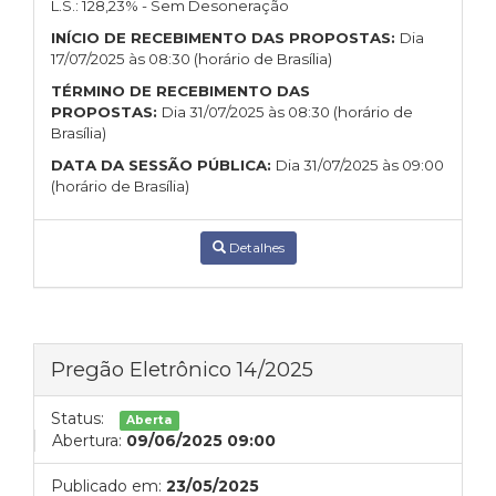
L.S.: 128,23% - Sem Desoneração
INÍCIO DE RECEBIMENTO DAS PROPOSTAS:
Dia
17/07/2025 às 08:30 (horário de Brasília)
TÉRMINO DE RECEBIMENTO DAS
PROPOSTAS:
Dia 31/07/2025 às 08:30 (horário de
Brasília)
DATA DA SESSÃO PÚBLICA:
Dia 31/07/2025 às 09:00
(horário de Brasília)
Detalhes
Pregão Eletrônico 14/2025
Status:
Aberta
Abertura:
09/06/2025 09:00
Publicado em:
23/05/2025