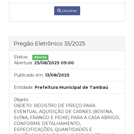
Detalhes
Pregão Eletrônico 35/2025
Status:
Aberta
Abertura:
25/08/2025 09:00
Publicado em:
13/08/2025
Entidade:
Prefeitura Municipal de Tambaú
Objeto:
OBJETO: REGISTRO DE PREÇO PARA
EVENTUAL AQUISIÇÃO DE CARNES (BOVINA,
SUÍNA, FRANGO E PEIXE) PARA A CASA ABRIGO,
CONFORME DETALHAMENTO,
ESPECIFICAÇÕES, QUANTIDADES E