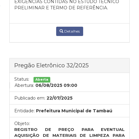
EXIGÊNCIAS CONTIDAS NO ESTUDO TÉCNICO
PRELIMINAR E TERMO DE REFERÊNCIA.
Detalhes
Pregão Eletrônico 32/2025
Status:
Aberta
Abertura:
06/08/2025 09:00
Publicado em:
22/07/2025
Entidade:
Prefeitura Municipal de Tambaú
Objeto:
REGISTRO DE PREÇO PARA EVENTUAL
AQUISIÇÃO DE MATERIAIS DE LIMPEZA PARA