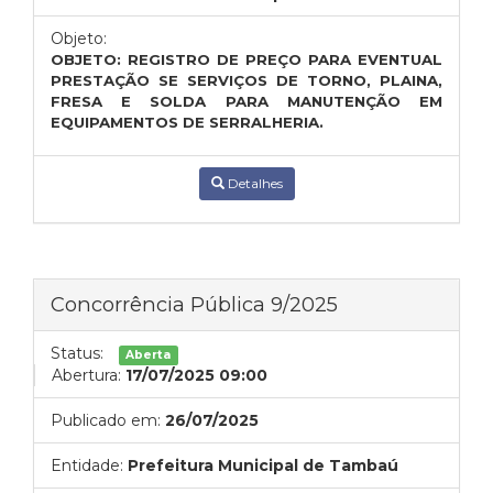
Objeto:
OBJETO: REGISTRO DE PREÇO PARA EVENTUAL
PRESTAÇÃO SE SERVIÇOS DE TORNO, PLAINA,
FRESA E SOLDA PARA MANUTENÇÃO EM
EQUIPAMENTOS DE SERRALHERIA.
Detalhes
Concorrência Pública 9/2025
Status:
Aberta
Abertura:
17/07/2025 09:00
Publicado em:
26/07/2025
Entidade:
Prefeitura Municipal de Tambaú