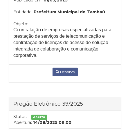
Publicado em:
01/09/2025
Entidade:
Prefeitura Municipal de Tambaú
Objeto:
Ccontratação de empresas especializadas para
prestação de serviços de telecomunicação e
contratação de licenças de acesso de solução
integrada de colaboração e comunicação
corporativa.
Detalhes
Pregão Eletrônico 39/2025
Status:
Aberta
Abertura:
14/08/2025 09:00