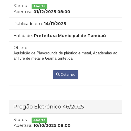
Status:
Aberta
Abertura:
01/12/2025 08:00
Publicado em:
14/11/2025
Entidade:
Prefeitura Municipal de Tambaú
Objeto:
Aquisição de Playgrounds de plástico e metal, Academias ao
ar livre de metal e Grama Sintética
Detalhes
Pregão Eletrônico 46/2025
Status:
Aberta
Abertura:
10/10/2025 08:00