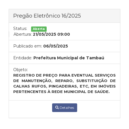
Pregão Eletrônico 16/2025
Status:
Aberta
Abertura:
21/05/2025 09:00
Publicado em:
06/05/2025
Entidade:
Prefeitura Municipal de Tambaú
Objeto:
REGISTRO DE PREÇO PARA EVENTUAL SERVIÇOS
DE MANUTENÇÃO, REPARO, SUBSTITUIÇÃO DE
CALHAS RUFOS, PINGADEIRAS, ETC, EM IMÓVEIS
PERTENCENTES À REDE MUNICIPAL DE SAÚDE.
Detalhes