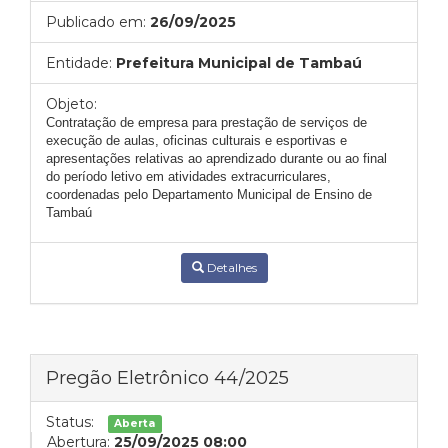
Publicado em:
26/09/2025
Entidade:
Prefeitura Municipal de Tambaú
Objeto:
Contratação de empresa para prestação de serviços de
execução de aulas, oficinas culturais e esportivas e
apresentações relativas ao aprendizado durante ou ao final
do período letivo em atividades extracurriculares,
coordenadas pelo Departamento Municipal de Ensino de
Tambaú
Detalhes
Pregão Eletrônico 44/2025
Status:
Aberta
Abertura:
25/09/2025 08:00