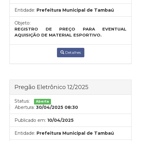
Entidade:
Prefeitura Municipal de Tambaú
Objeto:
REGISTRO DE PREÇO PARA EVENTUAL
AQUISIÇÃO DE MATERIAL ESPORTIVO.
Detalhes
Pregão Eletrônico 12/2025
Status:
Aberta
Abertura:
30/04/2025 08:30
Publicado em:
10/04/2025
Entidade:
Prefeitura Municipal de Tambaú