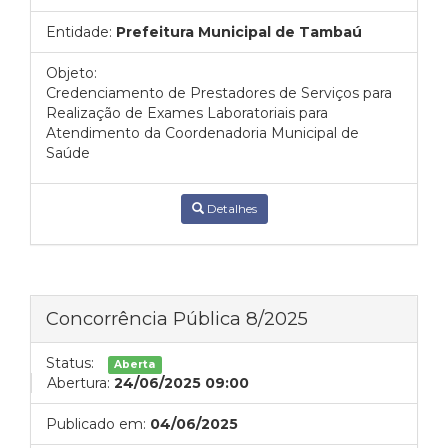
Entidade:
Prefeitura Municipal de Tambaú
Objeto:
Credenciamento de Prestadores de Serviços para
Realização de Exames Laboratoriais para
Atendimento da Coordenadoria Municipal de
Saúde
Detalhes
Concorrência Pública 8/2025
Status:
Aberta
Abertura:
24/06/2025 09:00
Publicado em:
04/06/2025