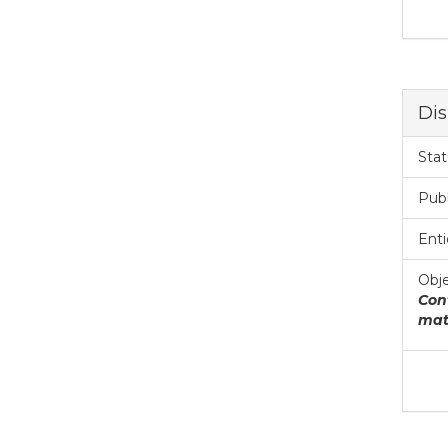
Dis
Stat
Pub
Enti
Obje
Con
mat