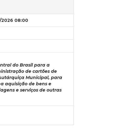
/2026 08:00
tral do Brasil para a
inistração de cartões de
Autárquiça Municipal, para
a aquisição de bens e
agens e serviços de outras