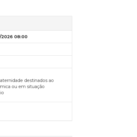
/2026 08:00
aternidade destinados ao
ômica ou em situação
io