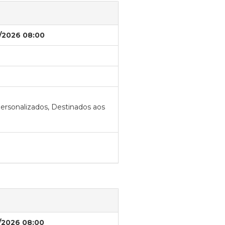
/2026 08:00
ersonalizados, Destinados aos
/2026 08:00