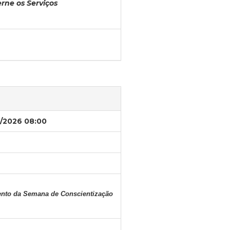
rne os Serviços
/2026 08:00
ento da Semana de Conscientização