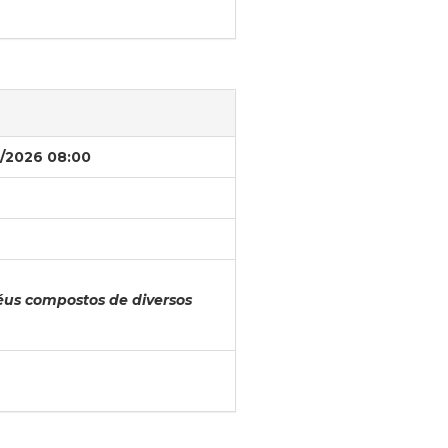
/2026 08:00
éus compostos de diversos