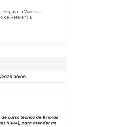
 Drogas e à Violência
o de Referência.
/2026 08:00
de curso teórico de 8 horas
s (CIPA), para atender as