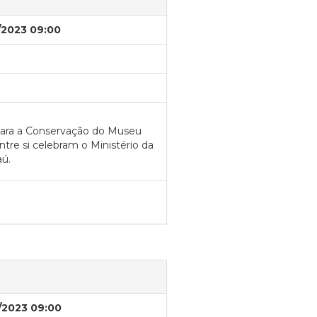
/2023 09:00
para a Conservação do Museu
tre si celebram o Ministério da
aú.
/2023 09:00