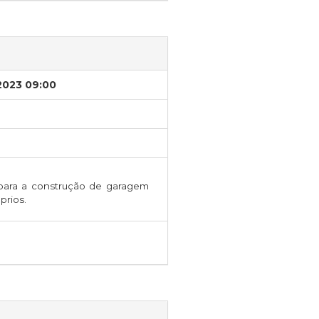
/2023 09:00
para a construção de garagem
prios.