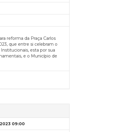
ra reforma da Praça Carlos
23, que entre si celebram o
nstitucionais, esta por sua
amentais, e o Município de
/2023 09:00