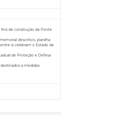
 fins de construção da Ponte
emorial descritivo, planilha
 entre si celebram o Estado de
stadual de Proteção e Defesa
 destinados a medidas