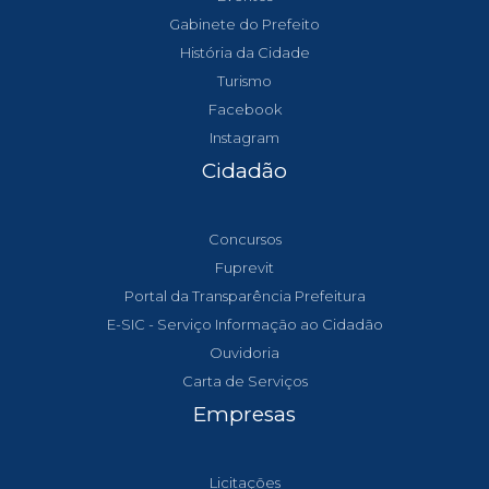
Gabinete do Prefeito
História da Cidade
Turismo
Facebook
Instagram
Cidadão
Concursos
Fuprevit
Portal da Transparência Prefeitura
E-SIC - Serviço Informação ao Cidadão
Ouvidoria
Carta de Serviços
Empresas
Licitações