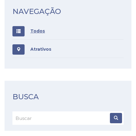
NAVEGAÇÃO
Todos
Atrativos
BUSCA