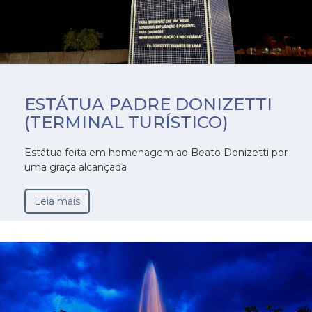
ESTÁTUA PADRE DONIZETTI
(TERMINAL TURÍSTICO)
Estátua feita em homenagem ao Beato Donizetti por
uma graça alcançada
Leia mais