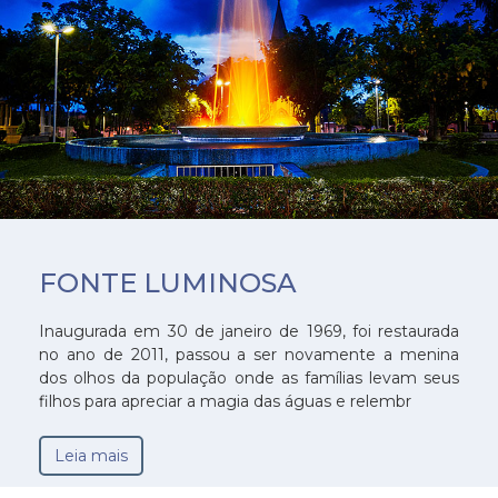
FONTE LUMINOSA
Inaugurada em 30 de janeiro de 1969, foi restaurada
no ano de 2011, passou a ser novamente a menina
dos olhos da população onde as famílias levam seus
filhos para apreciar a magia das águas e relembr
Leia mais