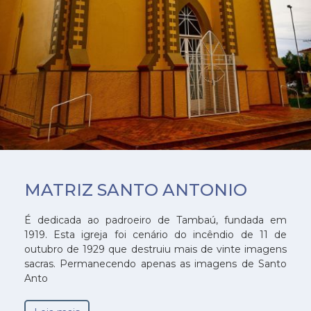
MATRIZ SANTO ANTONIO
É dedicada ao padroeiro de Tambaú, fundada em
1919. Esta igreja foi cenário do incêndio de 11 de
outubro de 1929 que destruiu mais de vinte imagens
sacras. Permanecendo apenas as imagens de Santo
Anto