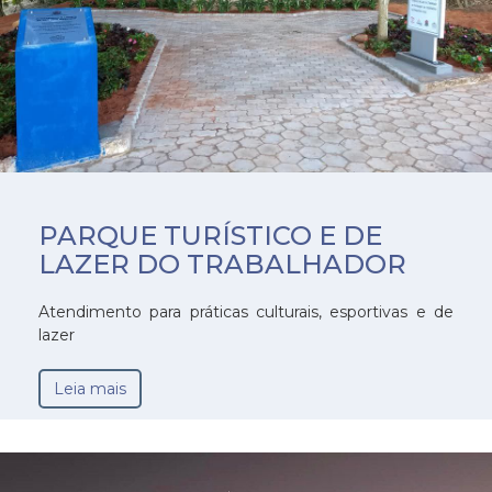
PARQUE TURÍSTICO E DE
LAZER DO TRABALHADOR
Atendimento para práticas culturais, esportivas e de
lazer
Leia mais