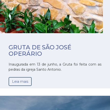
GRUTA DE SÃO JOSÉ
OPERÁRIO
Inaugurada em 13 de junho, a Gruta foi feita com as
pedras da igreja Santo Antonio.
Leia mais