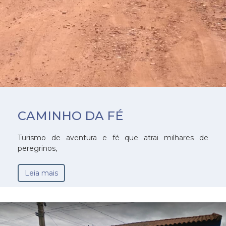
CAMINHO DA FÉ
Turismo de aventura e fé que atrai milhares de
peregrinos,
Leia mais