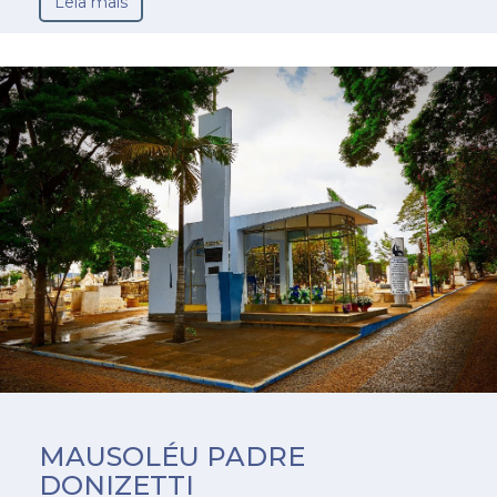
Leia mais
MAUSOLÉU PADRE
DONIZETTI