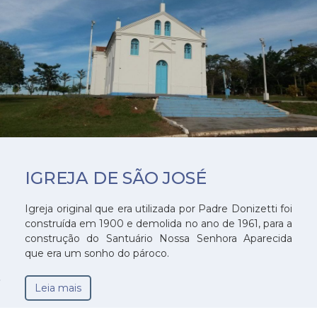
IGREJA DE SÃO JOSÉ
Igreja original que era utilizada por Padre Donizetti foi
construída em 1900 e demolida no ano de 1961, para a
construção do Santuário Nossa Senhora Aparecida
que era um sonho do pároco.
Leia mais