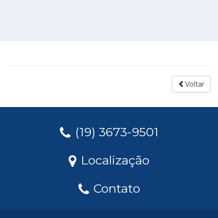
Voltar
(19) 3673-9501
Localização
Contato