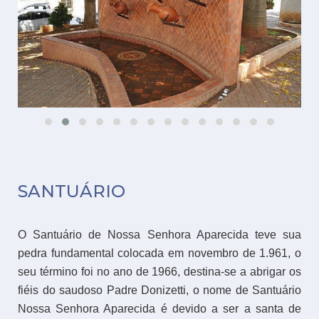
SANTUÁRIO
O Santuário de Nossa Senhora Aparecida teve sua
pedra fundamental colocada em novembro de 1.961, o
seu término foi no ano de 1966, destina-se a abrigar os
fiéis do saudoso Padre Donizetti, o nome de Santuário
Nossa Senhora Aparecida é devido a ser a santa de