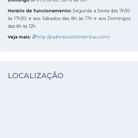
Horário de funcionamento:
Segunda a Sexta das 7h30
às 17h30 e aos Sábados das 8h às 17h e aos Domingos
das 6h às 12h
Veja mais:
http://padredonizettitambau.com/
LOCALIZAÇÃO