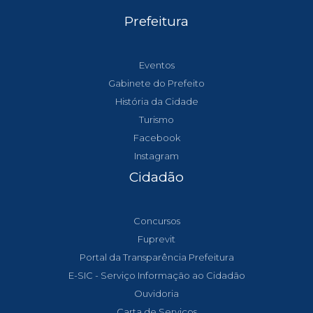
Prefeitura
Eventos
Gabinete do Prefeito
História da Cidade
Turismo
Facebook
Instagram
Cidadão
Concursos
Fuprevit
Portal da Transparência Prefeitura
E-SIC - Serviço Informação ao Cidadão
Ouvidoria
Carta de Serviços