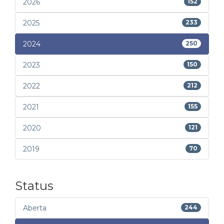
2026
152
2025
233
2024
250
2023
150
2022
212
2021
155
2020
121
2019
70
Status
Aberta
244