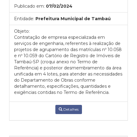
Publicado em:
07/02/2024
Entidade:
Prefeitura Municipal de Tambaú
Objeto:
Contratação de empresa especializada em
serviços de engenharia, referentes à realização de
projetos de agrupamento das matrículas nº 10.058
e nº 10.059 do Cartório de Registro de Imóveis de
Tambaú-SP (croqui anexo no Termo de
Referência) e posterior desmembramento da área
unificada em 4 lotes, para atender as necessidades
do Departamento de Obras conforme
detalhamento, especificações, quantidades e
exigências contidas no Termo de Referência.
Detalhes