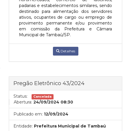
padarias e estabelecimentos similares, sendo
destinado para alimentação dos servidores
ativos, ocupantes de cargo ou emprego de
provimento permanente e/ou provimento
em comissão da Prefeitura e Câmara
Municipal de Tambaú/SP.
Detalhes
Pregão Eletrônico 43/2024
Status:
Cancelada
Abertura:
24/09/2024 08:30
Publicado em:
12/09/2024
Entidade:
Prefeitura Municipal de Tambaú