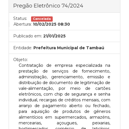
Pregão Eletrônico 74/2024
Status:
Cancelada
Abertura:
10/02/2025 08:30
Publicado em:
21/01/2025
Entidade:
Prefeitura Municipal de Tambaú
Objeto:
Contratação de empresa especializada na
prestação de serviços de fornecimento,
administração, gerenciamento, emissão e
distribuição de documento de legitimação de
vale-alimentação, por meio de cartões
eletrônicos, com chip de segurança e senha
individual, recargas de créditos mensais, com
arranjo de pagamento aberto ou fechado,
para aquisição de produtos de gêneros
alimentícios em supermercados, armazéns,
mercearias, açougues, peixarias,
hortimercados, comércio de laticínios,