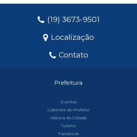
(19) 3673-9501
Localização
Contato
Prefeitura
Eventos
Gabinete do Prefeito
História da Cidade
Turismo
Facebook