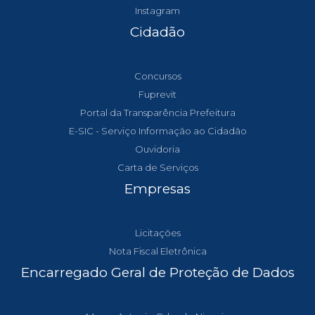
Instagram
Cidadão
Concursos
Fuprevit
Portal da Transparência Prefeitura
E-SIC - Serviço Informação ao Cidadão
Ouvidoria
Carta de Serviços
Empresas
Licitações
Nota Fiscal Eletrônica
Encarregado Geral de Proteção de Dados