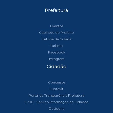
Prefeitura
Eventos
Gabinete do Prefeito
História da Cidade
Turismo
Facebook
Instagram
Cidadão
Concursos
Fuprevit
Portal da Transparência Prefeitura
E-SIC - Serviço Informação ao Cidadão
Ouvidoria