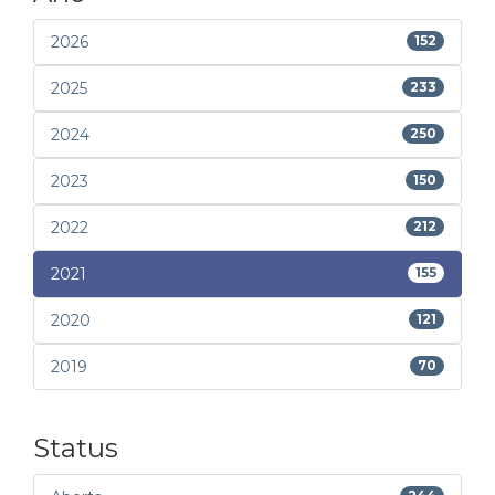
2026
152
2025
233
2024
250
2023
150
2022
212
2021
155
2020
121
2019
70
Status