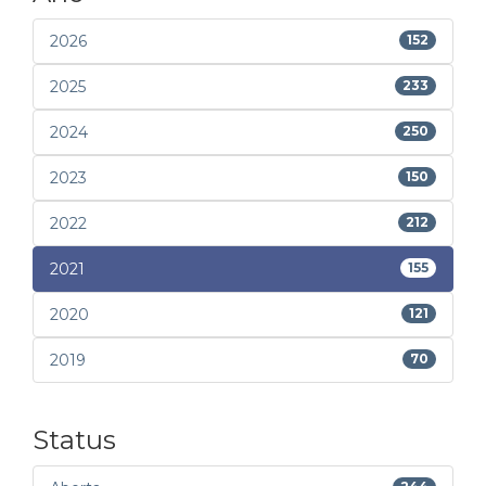
2026
152
2025
233
2024
250
2023
150
2022
212
2021
155
2020
121
2019
70
Status