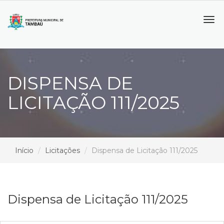
Tog
navi
DISPENSA DE
LICITAÇÃO 111/2025
Início
Licitações
Dispensa de Licitação 111/2025
Dispensa de Licitação 111/2025