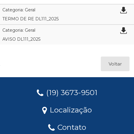
Categoria: Geral
TERMO DE RE DL111_2025
Categoria: Geral
AVISO DL111_2025
Voltar
(19) 3673-9501
Localização
Contato