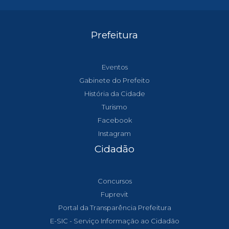
Prefeitura
Eventos
Gabinete do Prefeito
História da Cidade
Turismo
Facebook
Instagram
Cidadão
Concursos
Fuprevit
Portal da Transparência Prefeitura
E-SIC - Serviço Informação ao Cidadão