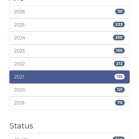
2026
151
2025
233
2024
250
2023
150
2022
212
2021
155
2020
121
2019
70
Status