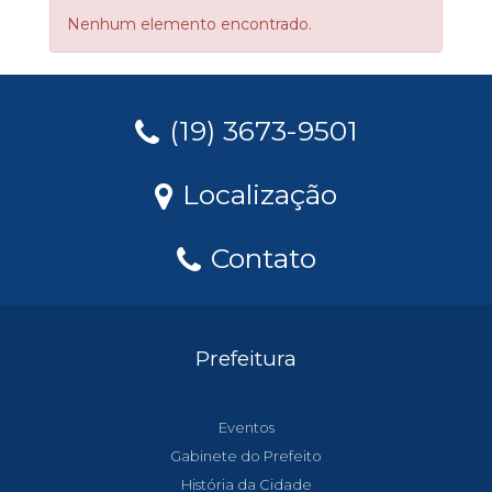
Nenhum elemento encontrado.
(19) 3673-9501
Localização
Contato
Prefeitura
Eventos
Gabinete do Prefeito
História da Cidade