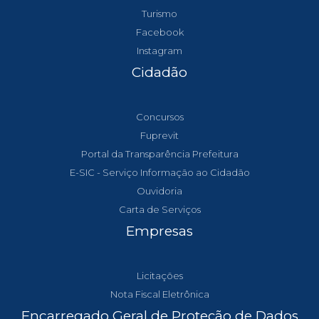
Turismo
Facebook
Instagram
Cidadão
Concursos
Fuprevit
Portal da Transparência Prefeitura
E-SIC - Serviço Informação ao Cidadão
Ouvidoria
Carta de Serviços
Empresas
Licitações
Nota Fiscal Eletrônica
Encarregado Geral de Proteção de Dados