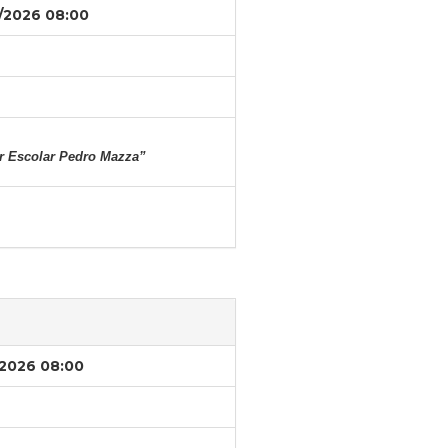
/2026 08:00
r Escolar Pedro Mazza”
/2026 08:00