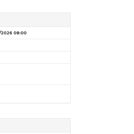
/2026 08:00