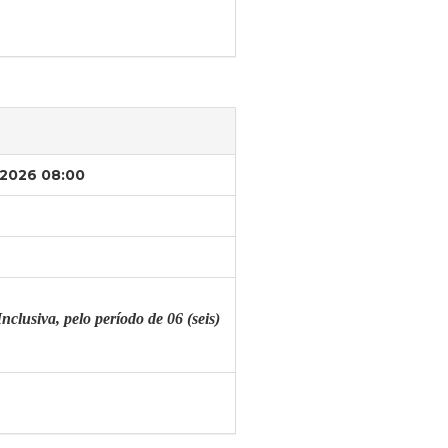
/2026 08:00
lusiva, pelo período de 06 (seis)