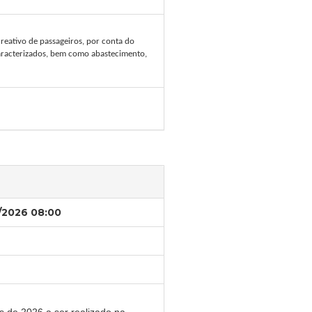
reativo de passageiros, por conta do
caracterizados, bem como abastecimento,
/2026 08:00