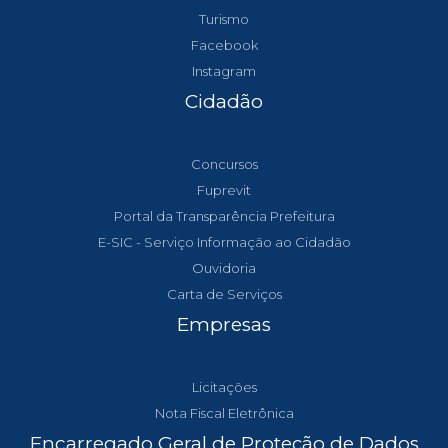
Turismo
Facebook
Instagram
Cidadão
Concursos
Fuprevit
Portal da Transparência Prefeitura
E-SIC - Serviço Informação ao Cidadão
Ouvidoria
Carta de Serviços
Empresas
Licitações
Nota Fiscal Eletrônica
Encarregado Geral de Proteção de Dados