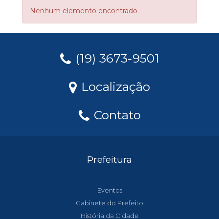
Nenhum elemento encontrado.
(19) 3673-9501
Localização
Contato
Prefeitura
Eventos
Gabinete do Prefeito
História da Cidade