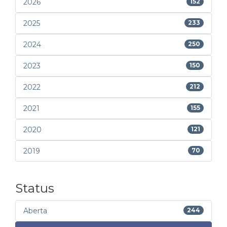
2026
152
2025
233
2024
250
2023
150
2022
212
2021
155
2020
121
2019
70
Status
Aberta
244