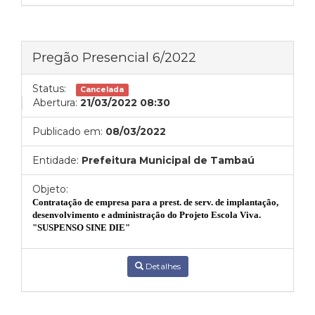
Pregão Presencial 6/2022
Status:
Cancelada
Abertura:
21/03/2022 08:30
Publicado em:
08/03/2022
Entidade:
Prefeitura Municipal de Tambaú
Objeto:
Contratação de empresa para a p
rest. de serv. de implantação,
desenvolvimento e administração do Projeto Escola Viva.
"SUSPENSO SINE DIE"
Detalhes