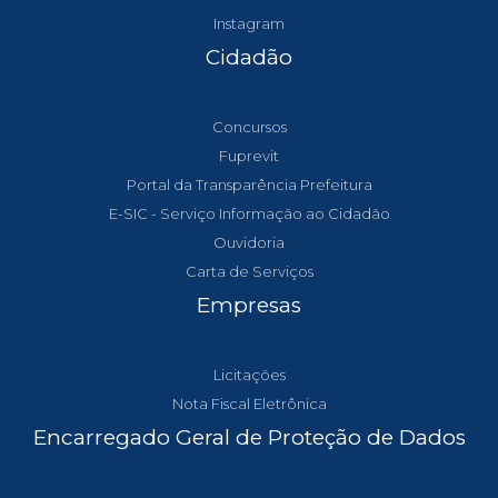
Instagram
Cidadão
Concursos
Fuprevit
Portal da Transparência Prefeitura
E-SIC - Serviço Informação ao Cidadão
Ouvidoria
Carta de Serviços
Empresas
Licitações
Nota Fiscal Eletrônica
Encarregado Geral de Proteção de Dados