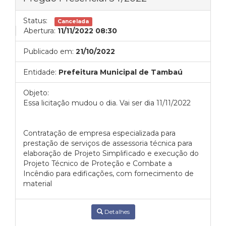
Status:
Cancelada
Abertura:
11/11/2022 08:30
Publicado em:
21/10/2022
Entidade:
Prefeitura Municipal de Tambaú
Objeto:
Essa licitação mudou o dia. Vai ser dia 11/11/2022
Contratação de empresa especializada para
prestação de serviços de assessoria técnica para
elaboração de Projeto Simplificado e execução do
Projeto Técnico de Proteção e Combate a
Incêndio para edificações, com fornecimento de
material
Detalhes