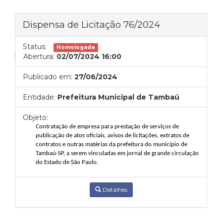
Dispensa de Licitação 76/2024
Status:
Homologada
Abertura:
02/07/2024 16:00
Publicado em:
27/06/2024
Entidade:
Prefeitura Municipal de Tambaú
Objeto:
Contratação de empresa para prestação de serviços de
publicação de atos
oficiais, avisos de licitações, extratos de
contratos e outras matérias da prefeitura do
município de
Tambaú-SP, a serem vinculadas em jornal de grande circulação
do
Estado
de
São
Paulo.
Detalhes