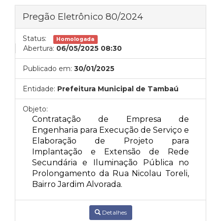
Pregão Eletrônico 80/2024
Status:
Homologada
Abertura:
06/05/2025 08:30
Publicado em:
30/01/2025
Entidade:
Prefeitura Municipal de Tambaú
Objeto:
Contratação de Empresa de
Engenharia para Execução de Serviço e
Elaboração de Projeto para
Implantação e Extensão de Rede
Secundária e Iluminação Pública no
Prolongamento da Rua Nicolau Toreli,
Bairro Jardim Alvorada.
Detalhes