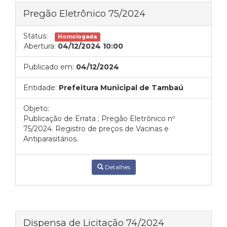
Pregão Eletrônico 75/2024
Status:
Homologada
Abertura:
04/12/2024 10:00
Publicado em:
04/12/2024
Entidade:
Prefeitura Municipal de Tambaú
Objeto:
Publicação de Errata ; Pregão Eletrônico nº
75/2024. Registro de preços de Vacinas e
Antiparasitários.
Detalhes
Dispensa de Licitação 74/2024