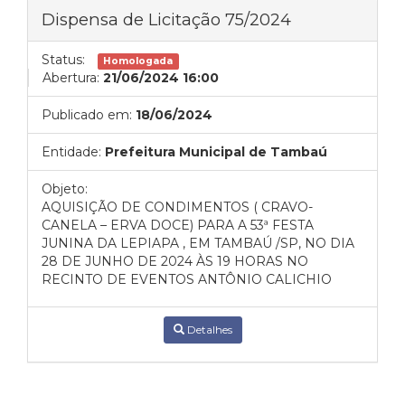
Dispensa de Licitação 75/2024
Status:
Homologada
Abertura:
21/06/2024 16:00
Publicado em:
18/06/2024
Entidade:
Prefeitura Municipal de Tambaú
Objeto:
AQUISIÇÃO DE CONDIMENTOS ( CRAVO-
CANELA – ERVA DOCE) PARA A 53ª FESTA
JUNINA DA LEPIAPA , EM TAMBAÚ /SP, NO DIA
28 DE JUNHO DE 2024 ÀS 19 HORAS NO
RECINTO DE EVENTOS ANTÔNIO CALICHIO
Detalhes