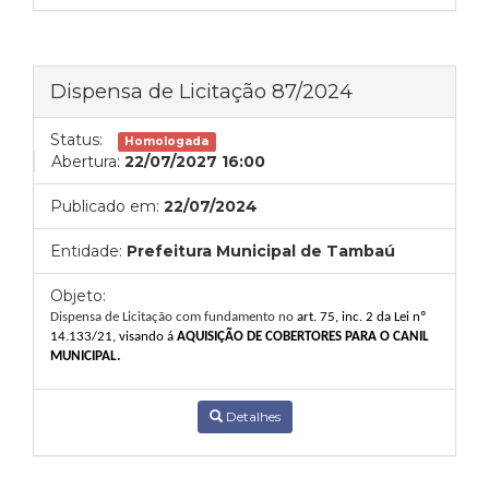
Dispensa de Licitação 87/2024
Status:
Homologada
Abertura:
22/07/2027 16:00
Publicado em:
22/07/2024
Entidade:
Prefeitura Municipal de Tambaú
Objeto:
Dispensa de Licitação com fundamento no
art. 75, inc. 2 da Lei nº
14.133/21, visando
á
AQUISIÇÃO DE COBERTORES PARA O CANIL
MUNICIPAL.
Detalhes