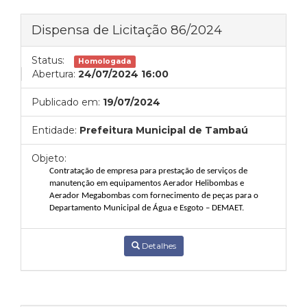
Dispensa de Licitação 86/2024
Status:
Homologada
Abertura:
24/07/2024 16:00
Publicado em:
19/07/2024
Entidade:
Prefeitura Municipal de Tambaú
Objeto:
Contratação de empresa para prestação de serviços de
manutenção em equipamentos Aerador Helibombas e
Aerador Megabombas com fornecimento de peças para o
Departamento Municipal de Água e Esgoto – DEMAET.
Detalhes