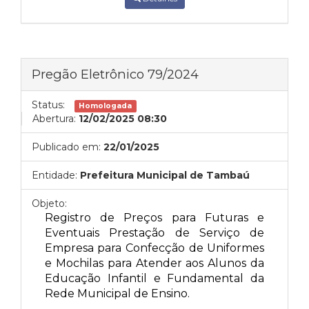
Pregão Eletrônico 79/2024
Status:
Homologada
Abertura:
12/02/2025 08:30
Publicado em:
22/01/2025
Entidade:
Prefeitura Municipal de Tambaú
Objeto:
Registro de Preços para Futuras e
Eventuais Prestação de Serviço de
Empresa para Confecção de Uniformes
e Mochilas para Atender aos Alunos da
Educação Infantil e Fundamental da
Rede Municipal de Ensino.