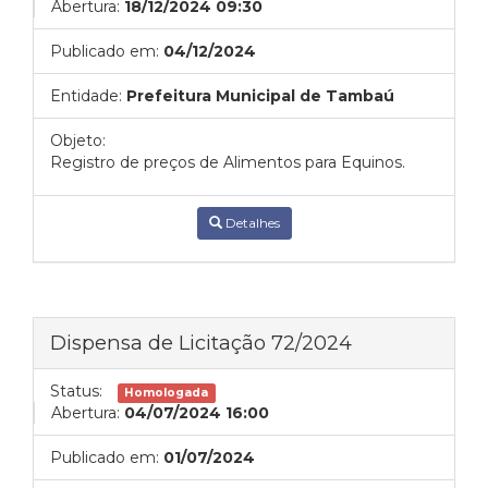
Abertura:
18/12/2024 09:30
Publicado em:
04/12/2024
Entidade:
Prefeitura Municipal de Tambaú
Objeto:
Registro de preços de Alimentos para Equinos.
Detalhes
Dispensa de Licitação 72/2024
Status:
Homologada
Abertura:
04/07/2024 16:00
Publicado em:
01/07/2024