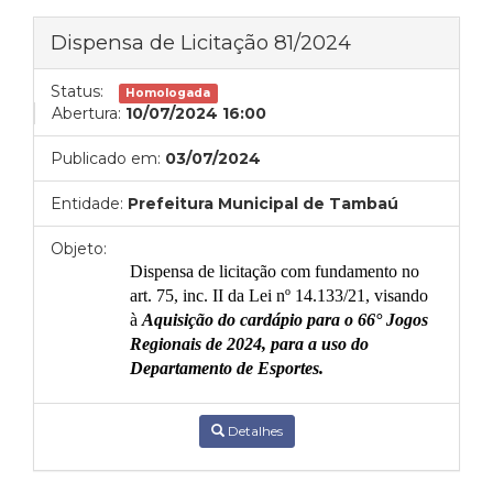
Dispensa de Licitação 81/2024
Status:
Homologada
Abertura:
10/07/2024 16:00
Publicado em:
03/07/2024
Entidade:
Prefeitura Municipal de Tambaú
Objeto:
Dispensa de licitação com fundamento no
art. 75, inc. II da Lei nº 14.133/21, visando
à
Aquisição
do cardápio para o 66° Jogos
Regionais de 2024
, para a uso do
Departamento de Esportes.
Detalhes