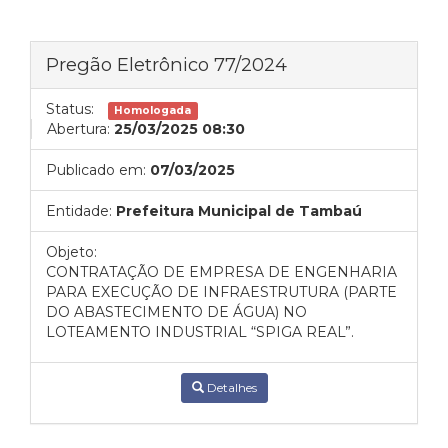
Pregão Eletrônico 77/2024
Status:
Homologada
Abertura:
25/03/2025 08:30
Publicado em:
07/03/2025
Entidade:
Prefeitura Municipal de Tambaú
Objeto:
CONTRATAÇÃO DE EMPRESA DE ENGENHARIA
PARA EXECUÇÃO DE INFRAESTRUTURA (PARTE
DO ABASTECIMENTO DE ÁGUA) NO
LOTEAMENTO INDUSTRIAL “SPIGA REAL”.
Detalhes