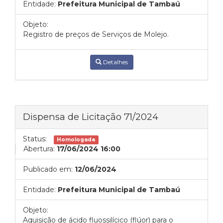
Entidade:
Prefeitura Municipal de Tambaú
Objeto:
Registro de preços de Serviços de Molejo.
Detalhes
Dispensa de Licitação 71/2024
Status:
Homologada
Abertura:
17/06/2024 16:00
Publicado em:
12/06/2024
Entidade:
Prefeitura Municipal de Tambaú
Objeto:
Aquisição de ácido fluossilícico (flúor) para o