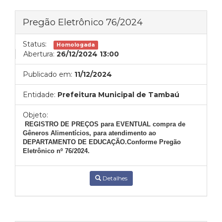
Pregão Eletrônico 76/2024
Status:
Homologada
Abertura:
26/12/2024 13:00
Publicado em:
11/12/2024
Entidade:
Prefeitura Municipal de Tambaú
Objeto:
REGISTRO DE PREÇOS para EVENTUAL compra de
Gêneros Alimentícios, para atendimento ao
DEPARTAMENTO DE EDUCAÇÃO.Conforme Pregão
Eletrônico nº 76/2024.
Detalhes