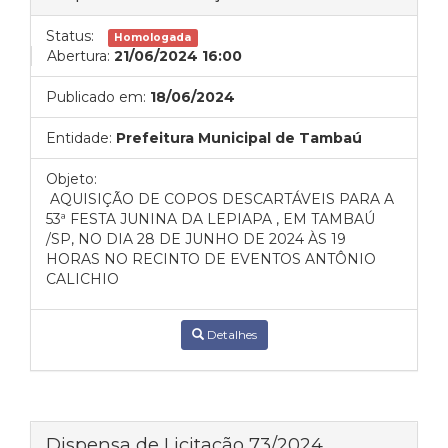
Status:
Homologada
Abertura:
21/06/2024 16:00
Publicado em:
18/06/2024
Entidade:
Prefeitura Municipal de Tambaú
Objeto:
AQUISIÇÃO DE COPOS DESCARTÁVEIS PARA A
53ª FESTA JUNINA DA LEPIAPA , EM TAMBAÚ
/SP, NO DIA 28 DE JUNHO DE 2024 ÀS 19
HORAS NO RECINTO DE EVENTOS ANTÔNIO
CALICHIO
Detalhes
Dispensa de Licitação 73/2024