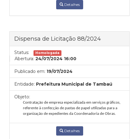
Detalhes
Dispensa de Licitação 88/2024
Status:
Homologada
Abertura:
24/07/2024 16:00
Publicado em:
19/07/2024
Entidade:
Prefeitura Municipal de Tambaú
Objeto:
Contratação de empresa especializada em serviços gráficos,
referente à confecção de pastas de papel
utilizadas para a
organização de expedientes da Coordenadoria de Obras
.
Detalhes