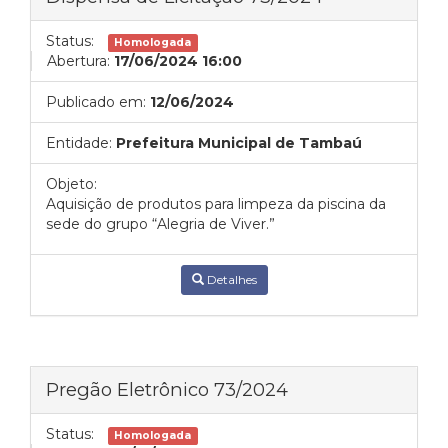
Status:
Homologada
Abertura:
17/06/2024 16:00
Publicado em:
12/06/2024
Entidade:
Prefeitura Municipal de Tambaú
Objeto:
Aquisição de produtos para limpeza da piscina da
sede do grupo “Alegria de Viver.”
Detalhes
Pregão Eletrônico 73/2024
Status:
Homologada