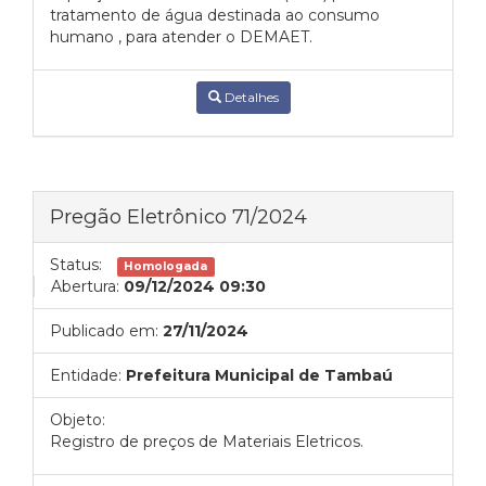
tratamento de água destinada ao consumo
humano , para atender o DEMAET.
Detalhes
Pregão Eletrônico 71/2024
Status:
Homologada
Abertura:
09/12/2024 09:30
Publicado em:
27/11/2024
Entidade:
Prefeitura Municipal de Tambaú
Objeto:
Registro de preços de Materiais Eletricos.