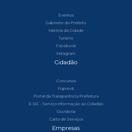
Eventos
Gabinete do Prefeito
História da Cidade
Turismo
Facebook
Instagram
Cidadão
Concursos
Fuprevit
Portal da Transparência Prefeitura
E-SIC - Serviço Informação ao Cidadão
Ouvidoria
Carta de Serviços
Empresas