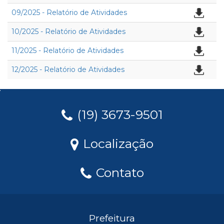
09/2025 - Relatório de Atividades
10/2025 - Relatório de Atividades
11/2025 - Relatório de Atividades
12/2025 - Relatório de Atividades
(19) 3673-9501
Localização
Contato
Prefeitura