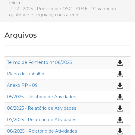
Início
12 - 2025 - Publicidade OSC - APAE - “Garantindo
qualidade e segurança nos atend
Arquivos
Termo de Fomento nº 06/2025
Plano de Trabalho
Anexo RP - 09
05/2025 - Relatório de Atividades
06/2025 - Relatório de Atividades
07/2025 - Relatório de Atividades
08/2025 - Relatório de Atividades