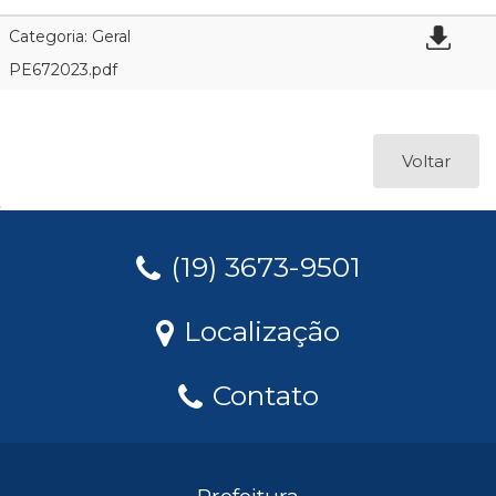
Categoria: Geral
PE672023.pdf
Voltar
(19) 3673-9501
Localização
Contato