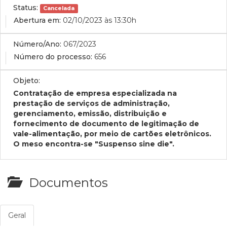
Status:
Cancelada
Abertura em:
02/10/2023 às 13:30h
Número/Ano:
067/2023
Número do processo:
656
Objeto:
Contratação de empresa especializada na
prestação de serviços de administração,
gerenciamento, emissão, distribuição e
fornecimento de documento de legitimação de
vale-alimentação, por meio de cartões eletrônicos.
O meso encontra-se "Suspenso sine die".
Documentos
Geral