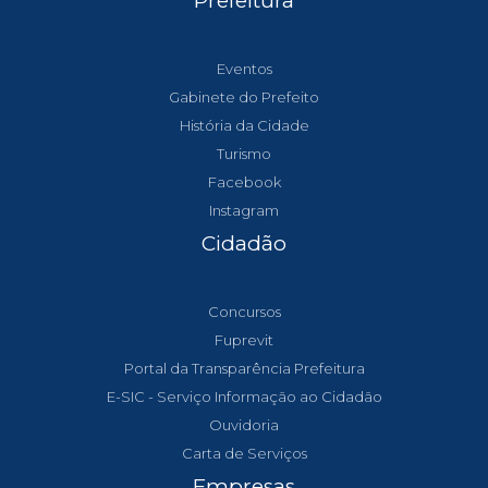
Prefeitura
Eventos
Gabinete do Prefeito
História da Cidade
Turismo
Facebook
Instagram
Cidadão
Concursos
Fuprevit
Portal da Transparência Prefeitura
E-SIC - Serviço Informação ao Cidadão
Ouvidoria
Carta de Serviços
Empresas