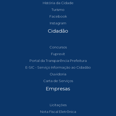
História da Cidade
Turismo
Facebook
Instagram
Cidadão
Concursos
Fuprevit
Portal da Transparência Prefeitura
E-SIC - Serviço Informação ao Cidadão
Ouvidoria
Carta de Serviços
Empresas
Licitações
Nota Fiscal Eletrônica