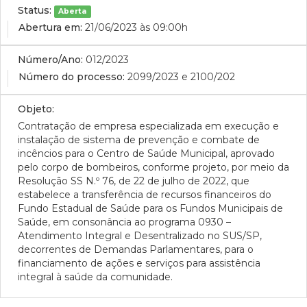
Status:
Aberta
Abertura em:
21/06/2023 às 09:00h
Número/Ano:
012/2023
Número do processo:
2099/2023 e 2100/202
Objeto:
Contratação de empresa especializada em execução e
instalação de sistema de prevenção e combate de
incêncios para o Centro de Saúde Municipal, aprovado
pelo corpo de bombeiros, conforme projeto, por meio da
Resolução SS N.º 76, de 22 de julho de 2022, que
estabelece a transferência de recursos financeiros do
Fundo Estadual de Saúde para os Fundos Municipais de
Saúde, em consonância ao programa 0930 –
Atendimento Integral e Desentralizado no SUS/SP,
decorrentes de Demandas Parlamentares, para o
financiamento de ações e serviços para assistência
integral à saúde da comunidade.