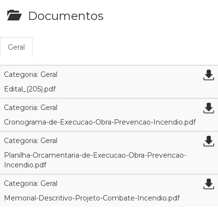
Documentos
Geral
Categoria: Geral
Edital_(205).pdf
Categoria: Geral
Cronograma-de-Execucao-Obra-Prevencao-Incendio.pdf
Categoria: Geral
Planilha-Orcamentaria-de-Execucao-Obra-Prevencao-
Incendio.pdf
Categoria: Geral
Memorial-Descritivo-Projeto-Combate-Incendio.pdf