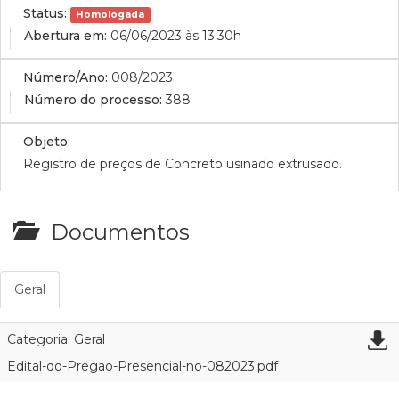
Status:
Homologada
Abertura em:
06/06/2023 às 13:30h
Número/Ano:
008/2023
Número do processo:
388
Objeto:
Registro de preços de Concreto usinado extrusado.
Documentos
Geral
Categoria: Geral
Edital-do-Pregao-Presencial-no-082023.pdf