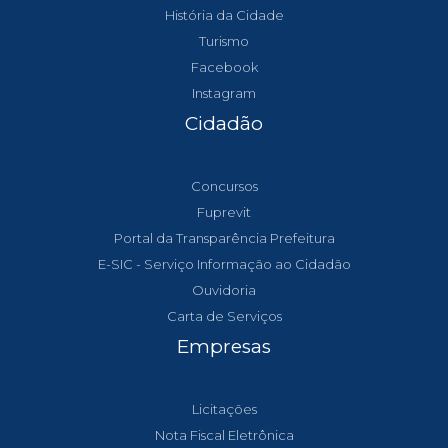
História da Cidade
Turismo
Facebook
Instagram
Cidadão
Concursos
Fuprevit
Portal da Transparência Prefeitura
E-SIC - Serviço Informação ao Cidadão
Ouvidoria
Carta de Serviços
Empresas
Licitações
Nota Fiscal Eletrônica