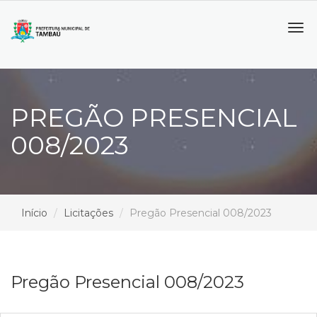
Tog
navi
PREGÃO PRESENCIAL
008/2023
Início
Licitações
Pregão Presencial 008/2023
Pregão Presencial 008/2023