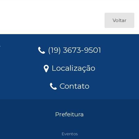
Voltar
(19) 3673-9501
Localização
Contato
Prefeitura
Eventos