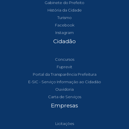
Gabinete do Prefeito
História da Cidade
Turismo
Facebook
Instagram
Cidadão
Concursos
Fuprevit
Portal da Transparência Prefeitura
E-SIC - Serviço Informação ao Cidadão
Ouvidoria
Carta de Serviços
Empresas
Licitações