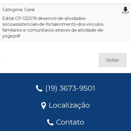
Categoria: Geral
Edital-CP-132019-desenvol-de-atividades-
socioassistenciais-de-fortalecimento-dos-vinculos-
familiares-e-comunitarios-atraves-da-atividade-de-
yoga.pdf
Voltar
(19) 3673-9501
Localização
Contato