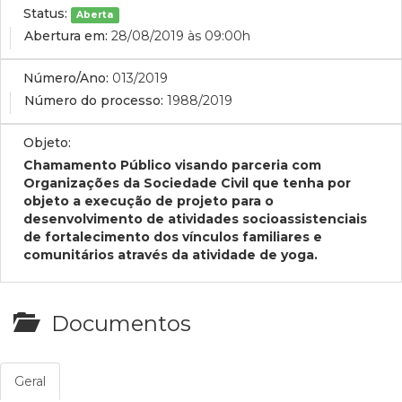
Status:
Aberta
Abertura em:
28/08/2019 às 09:00h
Número/Ano:
013/2019
Número do processo:
1988/2019
Objeto:
Chamamento Público visando parceria com
Organizações da Sociedade Civil que tenha por
objeto a execução de projeto para o
desenvolvimento de atividades socioassistenciais
de fortalecimento dos vínculos familiares e
comunitários através da atividade de yoga.
Documentos
Geral