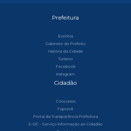
Prefeitura
Eventos
Gabinete do Prefeito
História da Cidade
Turismo
Facebook
Instagram
Cidadão
Concursos
Fuprevit
Portal da Transparência Prefeitura
E-SIC - Serviço Informação ao Cidadão