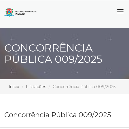
Tog
navi
CONCORRÊNCIA
PÚBLICA 009/2025
Início
Licitações
Concorrência Pública 009/2025
Concorrência Pública 009/2025