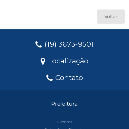
Voltar
(19) 3673-9501
Localização
Contato
Prefeitura
Eventos