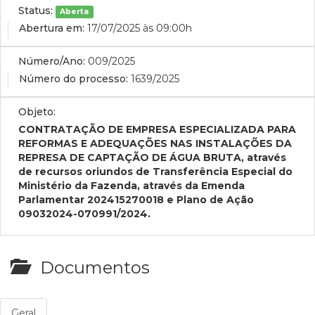
Status:
Aberta
Abertura em:
17/07/2025 às 09:00h
Número/Ano:
009/2025
Número do processo:
1639/2025
Objeto:
CONTRATAÇÃO DE EMPRESA ESPECIALIZADA PARA
REFORMAS E ADEQUAÇÕES NAS INSTALAÇÕES DA
REPRESA DE CAPTAÇÃO DE ÁGUA BRUTA, através
de recursos oriundos de Transferência Especial do
Ministério da Fazenda, através da Emenda
Parlamentar 202415270018 e Plano de Ação
09032024-070991/2024.
Documentos
Geral