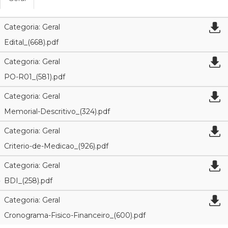
Categoria: Geral
Edital_(668).pdf
Categoria: Geral
PO-R01_(581).pdf
Categoria: Geral
Memorial-Descritivo_(324).pdf
Categoria: Geral
Criterio-de-Medicao_(926).pdf
Categoria: Geral
BDI_(258).pdf
Categoria: Geral
Cronograma-Fisico-Financeiro_(600).pdf