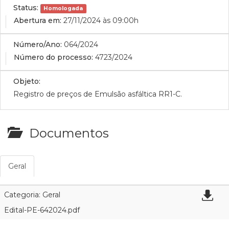
Status:
Homologada
Abertura em:
27/11/2024 às 09:00h
Número/Ano:
064/2024
Número do processo:
4723/2024
Objeto:
Registro de preços de Emulsão asfáltica RR1-C.
Documentos
Geral
Categoria: Geral
Edital-PE-642024.pdf