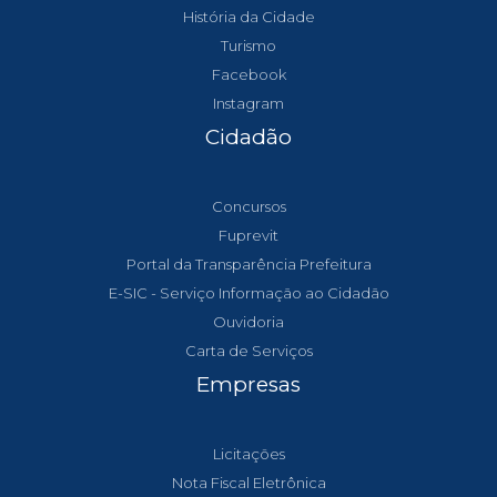
História da Cidade
Turismo
Facebook
Instagram
Cidadão
Concursos
Fuprevit
Portal da Transparência Prefeitura
E-SIC - Serviço Informação ao Cidadão
Ouvidoria
Carta de Serviços
Empresas
Licitações
Nota Fiscal Eletrônica