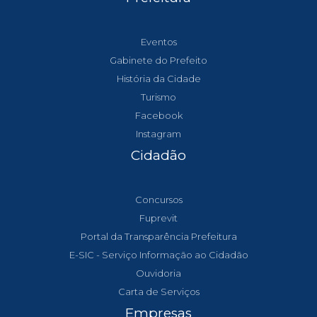
Eventos
Gabinete do Prefeito
História da Cidade
Turismo
Facebook
Instagram
Cidadão
Concursos
Fuprevit
Portal da Transparência Prefeitura
E-SIC - Serviço Informação ao Cidadão
Ouvidoria
Carta de Serviços
Empresas