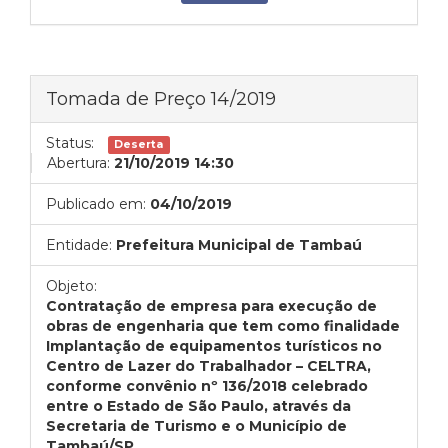
Tomada de Preço 14/2019
Status:
Deserta
Abertura:
21/10/2019 14:30
Publicado em:
04/10/2019
Entidade:
Prefeitura Municipal de Tambaú
Objeto:
Contratação de empresa para execução de
obras de engenharia que tem como finalidade
Implantação de equipamentos turísticos no
Centro de Lazer do Trabalhador – CELTRA,
conforme convênio nº 136/2018 celebrado
entre o Estado de São Paulo, através da
Secretaria de Turismo e o Município de
Tambaú/SP