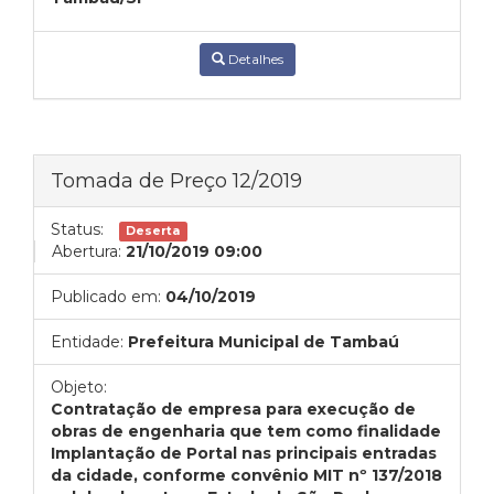
Detalhes
Tomada de Preço 12/2019
Status:
Deserta
Abertura:
21/10/2019 09:00
Publicado em:
04/10/2019
Entidade:
Prefeitura Municipal de Tambaú
Objeto:
Contratação de empresa para execução de
obras de engenharia que tem como finalidade
Implantação de Portal nas principais entradas
da cidade, conforme convênio MIT nº 137/2018