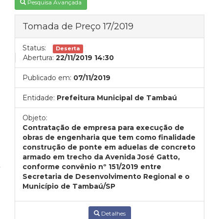
Pesquisa Avançada
Tomada de Preço 17/2019
Status:
Deserta
Abertura:
22/11/2019 14:30
Publicado em:
07/11/2019
Entidade:
Prefeitura Municipal de Tambaú
Objeto:
Contratação de empresa para execução de
obras de engenharia que tem como finalidade
construção de ponte em aduelas de concreto
armado em trecho da Avenida José Gatto,
conforme convênio nº 151/2019 entre
Secretaria de Desenvolvimento Regional e o
Município de Tambaú/SP
Detalhes