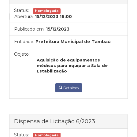
Status:
Homologada
Abertura:
15/12/2023 16:00
Publicado em:
15/12/2023
Entidade:
Prefeitura Municipal de Tambaú
Objeto:
Aquisição
de equipamentos
médicos para equipar a Sala de
Estabilização
Detalhes
Dispensa de Licitação 6/2023
Status:
Homologada