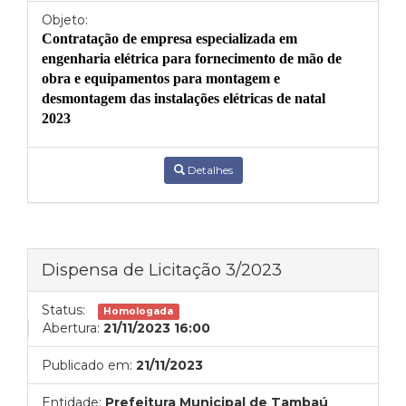
Objeto:
C
ontratação de empresa especializada em
engenharia elétrica para fornecimento de mão de
obra e equipamentos para montagem e
desmontagem das instalações elétricas de natal
2023
Detalhes
Dispensa de Licitação 3/2023
Status:
Homologada
Abertura:
21/11/2023 16:00
Publicado em:
21/11/2023
Entidade:
Prefeitura Municipal de Tambaú