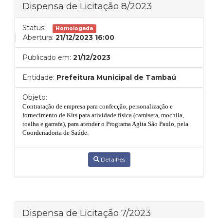
Dispensa de Licitação 8/2023
Status:
Homologada
Abertura:
21/12/2023 16:00
Publicado em:
21/12/2023
Entidade:
Prefeitura Municipal de Tambaú
Objeto:
Contratação de empresa para confecção, personalização e
fornecimento de Kits para atividade física (camiseta, mochila,
toalha e garrafa), para atender o Programa Agita São Paulo
,
pela
Coordenadoria de
Saúde.
Detalhes
Dispensa de Licitação 7/2023