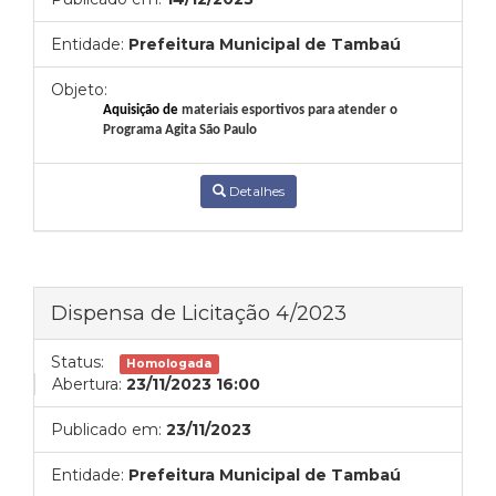
Entidade:
Prefeitura Municipal de Tambaú
Objeto:
Aquisição de
materiais esportivos para atender o
Programa Agita São Paulo
Detalhes
Dispensa de Licitação 4/2023
Status:
Homologada
Abertura:
23/11/2023 16:00
Publicado em:
23/11/2023
Entidade:
Prefeitura Municipal de Tambaú