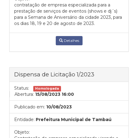
contratação de empresa especializada para a
prestação de serviços de eventos (shows e dj´s)
para a Semana de Aniversário da cidade 2023, para
os dias 18, 19 e 20 de agosto de 2023.
Detalhes
Dispensa de Licitação 1/2023
Status:
Homologada
Abertura:
15/08/2023 16:00
Publicado em:
10/08/2023
Entidade:
Prefeitura Municipal de Tambaú
Objeto: