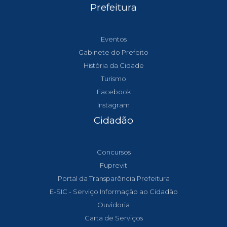
Prefeitura
Eventos
Gabinete do Prefeito
História da Cidade
Turismo
Facebook
Instagram
Cidadão
Concursos
Fuprevit
Portal da Transparência Prefeitura
E-SIC - Serviço Informação ao Cidadão
Ouvidoria
Carta de Serviços