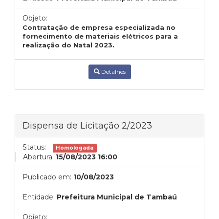
Objeto:
Contratação de empresa especializada no
fornecimento de
materiais elétricos para a
realização do Natal 2023.
Detalhes
Dispensa de Licitação 2/2023
Status:
Homologada
Abertura:
15/08/2023 16:00
Publicado em:
10/08/2023
Entidade:
Prefeitura Municipal de Tambaú
Objeto: