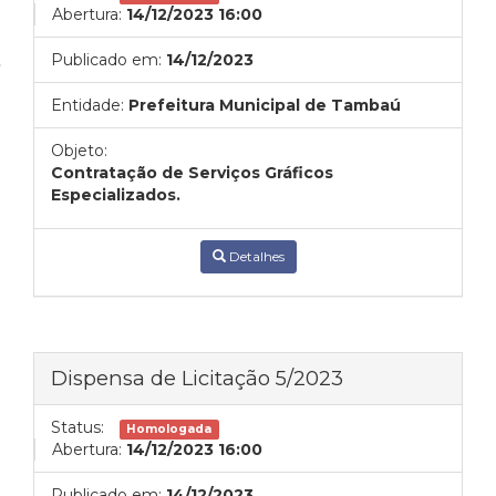
Abertura:
14/12/2023 16:00
Publicado em:
14/12/2023
Entidade:
Prefeitura Municipal de Tambaú
Objeto:
Contratação de Serviços Gráficos
Especializados.
Detalhes
Dispensa de Licitação 5/2023
Status:
Homologada
Abertura:
14/12/2023 16:00
Publicado em:
14/12/2023