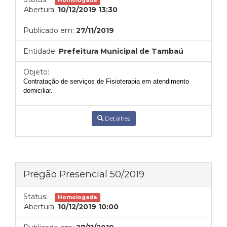
Homologada
Abertura:
10/12/2019 13:30
Publicado em:
27/11/2019
Entidade:
Prefeitura Municipal de Tambaú
Objeto:
Contratação de serviços de Fisioterapia em atendimento
domiciliar.
Detalhes
Pregão Presencial 50/2019
Status:
Homologada
Abertura:
10/12/2019 10:00