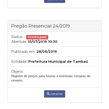
Pregão Presencial 24/2019
Status:
Homologada
Abertura:
15/07/2019 10:30
Publicado em:
28/06/2019
Entidade:
Prefeitura Municipal de Tambaú
Objeto:
Registro de preços para futuras e eventuais compras de
cimento.
Detalhes