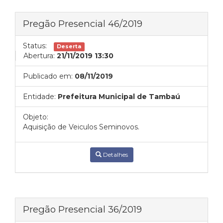
Pregão Presencial 46/2019
Status:
Deserta
Abertura:
21/11/2019 13:30
Publicado em:
08/11/2019
Entidade:
Prefeitura Municipal de Tambaú
Objeto:
Aquisição de Veiculos Seminovos.
Detalhes
Pregão Presencial 36/2019