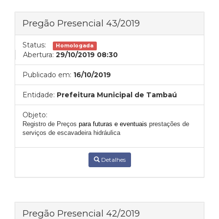
Pregão Presencial 43/2019
Status:
Homologada
Abertura:
29/10/2019 08:30
Publicado em:
16/10/2019
Entidade:
Prefeitura Municipal de Tambaú
Objeto:
Registro de Preços
para futuras e eventuais
prestações de
serviços de escavadeira hidráulica
Detalhes
Pregão Presencial 42/2019