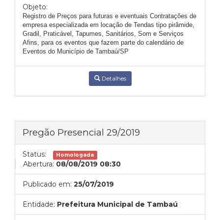
Objeto:
Registro de Preços para futuras e eventuais Contratações de
empresa especializada em locação de Tendas tipo pirâmide,
Gradil, Praticável, Tapumes, Sanitários, Som e Serviços
Afins, para os eventos que fazem parte do calendário de
Eventos do Município de Tambaú/SP
Detalhes
Pregão Presencial 29/2019
Status:
Homologada
Abertura:
08/08/2019 08:30
Publicado em:
25/07/2019
Entidade:
Prefeitura Municipal de Tambaú