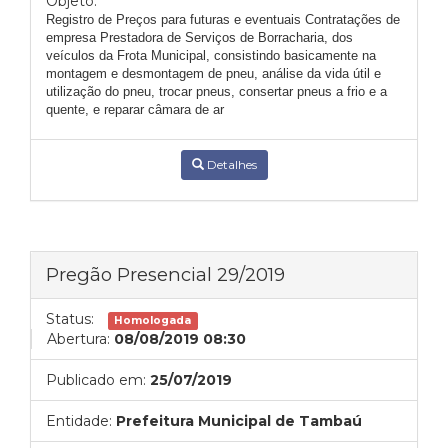
Objeto:
Registro de Preços para futuras e eventuais Contratações de
empresa Prestadora de Serviços de Borracharia,
dos
veículos da Frota Municipal
, consistindo basicamente na
montagem e desmontagem de pneu, análise da vida útil e
utilização do pneu, trocar pneus, consertar pneus a frio e a
quente, e reparar câmara de ar
Detalhes
Pregão Presencial 29/2019
Status:
Homologada
Abertura:
08/08/2019 08:30
Publicado em:
25/07/2019
Entidade:
Prefeitura Municipal de Tambaú