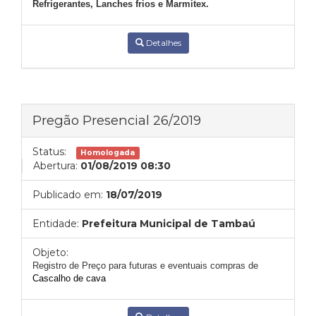
Refrigerantes, Lanches frios e Marmitex.
Detalhes
Pregão Presencial 26/2019
Status:
Homologada
Abertura:
01/08/2019 08:30
Publicado em:
18/07/2019
Entidade:
Prefeitura Municipal de Tambaú
Objeto:
Registro de Pre
ço para futuras e eventuais compras de
Cascalho de cava