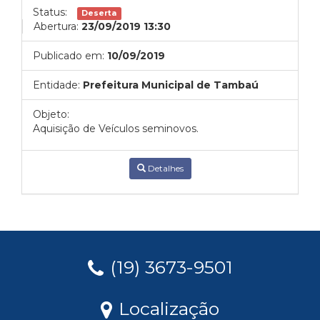
Status:
Deserta
Abertura:
23/09/2019 13:30
Publicado em:
10/09/2019
Entidade:
Prefeitura Municipal de Tambaú
Objeto:
Aquisição de Veículos seminovos.
Detalhes
(19) 3673-9501
Localização