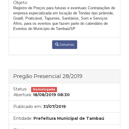
Objeto:
Registro de Preços para futuras e eventuais Contratações de
empresa especializada em locação de Tendas tipo pirâmide,
Gradil, Praticável, Tapumes, Sanitários, Som e Serviços
Afins, para os eventos que fazem parte do calendário de
Eventos do Município de Tambaú/SP
Detalhes
Pregão Presencial 28/2019
Status:
Homologada
Abertura:
18/08/2019 08:30
Publicado em:
31/07/2019
Entidade:
Prefeitura Municipal de Tambaú