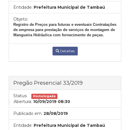
Entidade:
Prefeitura Municipal de Tambaú
Objeto:
Registro de Preços para futuras e eventuais Contratações
de empresa para prestação de serviços de montagem de
Mangueira Hidráulica com fornecimento de peças.
Detalhes
Pregão Presencial 33/2019
Status:
Homologada
Abertura:
10/09/2019 08:30
Publicado em:
28/08/2019
Entidade:
Prefeitura Municipal de Tambaú