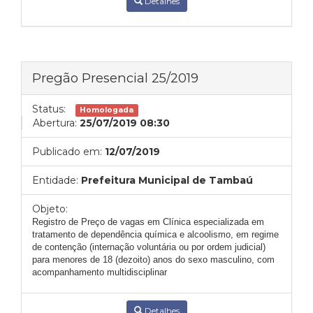
Detalhes
Pregão Presencial 25/2019
Status:
Homologada
Abertura:
25/07/2019 08:30
Publicado em:
12/07/2019
Entidade:
Prefeitura Municipal de Tambaú
Objeto:
Registro de Preço de vagas em Clínica especializada em
tratamento de dependência química e alcoolismo, em regime
de contenção (internação voluntária ou por ordem judicial)
para menores de 18 (dezoito) anos do sexo masculino, com
acompanhamento multidisciplinar
Detalhes