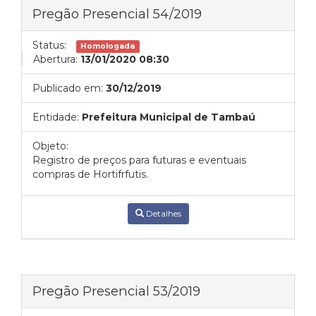
Pregão Presencial 54/2019
Status:
Homologada
Abertura:
13/01/2020 08:30
Publicado em:
30/12/2019
Entidade:
Prefeitura Municipal de Tambaú
Objeto:
Registro de preços para futuras e eventuais
compras de Hortifrfutis.
Detalhes
Pregão Presencial 53/2019