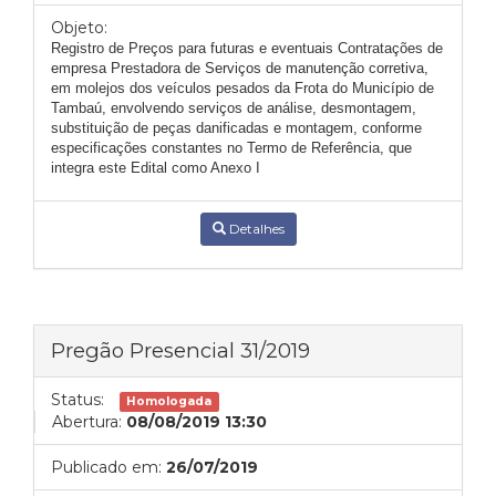
Objeto:
Registro de Preços para futuras e eventuais Contratações de
empresa Prestadora de Serviços de manutenção corretiva,
em molejos dos veículos pesados da Frota do Município de
Tambaú, envolvendo serviços de análise, desmontagem,
substituição de peças danificadas e montagem, conforme
especificações constantes no Termo de Referência, que
integra este Edital como Anexo I
Detalhes
Pregão Presencial 31/2019
Status:
Homologada
Abertura:
08/08/2019 13:30
Publicado em:
26/07/2019