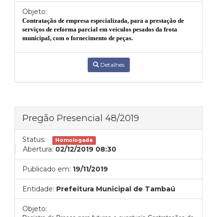
Objeto:
Contratação de empresa especializada, para a prestação de
serviços de reforma parcial em veículos pesados da frota
municipal, com o fornecimento de peças.
Detalhes
Pregão Presencial 48/2019
Status:
Homologada
Abertura:
02/12/2019 08:30
Publicado em:
19/11/2019
Entidade:
Prefeitura Municipal de Tambaú
Objeto: