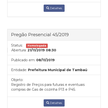
Detalhes
Pregão Presencial 45/2019
Status:
Homologada
Abertura:
21/11/2019 08:30
Publicado em:
08/11/2019
Entidade:
Prefeitura Municipal de Tambaú
Objeto:
Registro de Preços para futuras e eventuais
compras de Gas de cozinha P13 e P45.
Detalhes