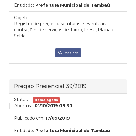
Entidade:
Prefeitura Municipal de Tambaú
Objeto:
Registro de preços para futuras e eventuais
contrações de serviços de Torno, Fresa, Plaina e
Solda.
Detalhes
Pregão Presencial 39/2019
Status:
Homologada
Abertura:
01/10/2019 08:30
Publicado em:
17/09/2019
Entidade:
Prefeitura Municipal de Tambaú