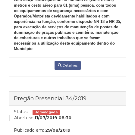
metros e cesto aéreo para 01 (uma) pessoa, com todos
os equipamentos de segurança necessários e com
Operador/Motorista devidamente habilitados e com
experiência na função, conforme disposto NR 18 e NR 35,
para execução de serviços de manutenção de postes de
iluminação de praças públicas e cemitério, manutenção
de coberturas e outros trabalhos que se façam
necessários a utilização deste equipamento dentro do
Município
Detalhes
Pregão Presencial 34/2019
Status:
Homologada
Abertura:
11/07/2019 08:30
Publicado em:
29/08/2019