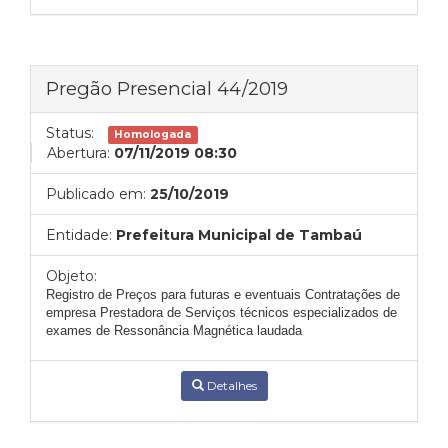
Pregão Presencial 44/2019
Status:
Homologada
Abertura:
07/11/2019 08:30
Publicado em:
25/10/2019
Entidade:
Prefeitura Municipal de Tambaú
Objeto:
Registro de Preços para futuras e eventuais Contratações de
empresa Prestadora de Serviços técnicos especializados de
exames de Ressonância Magnética laudada
Detalhes