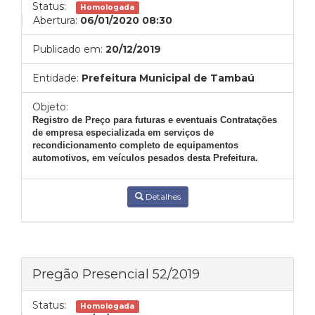
Status:
Homologada
Abertura:
06/01/2020 08:30
Publicado em:
20/12/2019
Entidade:
Prefeitura Municipal de Tambaú
Objeto:
Registro de Preço para futuras e eventuais
Contratações
de empresa especializada em serviços de
recondicionamento completo de equipamentos
automotivos, em veículos pesados desta Prefeitura.
Detalhes
Pregão Presencial 52/2019
Status:
Homologada