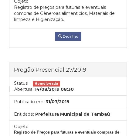
Objeto:
Registro de preços para futuras e eventuais
compras de Gêneroas alimenticios, Materiais de
limpeza e Higienização.
Detalhes
Pregão Presencial 27/2019
Status:
Homologada
Abertura:
14/08/2019 08:30
Publicado em:
31/07/2019
Entidade:
Prefeitura Municipal de Tambaú
Objeto:
Registro de Preços para futuras e eventuais compras de