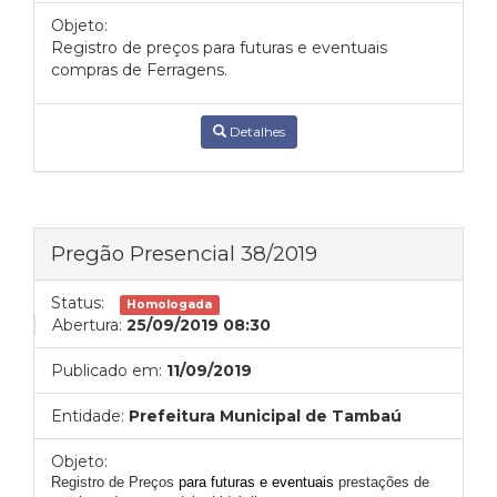
Objeto:
Registro de preços para futuras e eventuais
compras de Ferragens.
Detalhes
Pregão Presencial 38/2019
Status:
Homologada
Abertura:
25/09/2019 08:30
Publicado em:
11/09/2019
Entidade:
Prefeitura Municipal de Tambaú
Objeto:
Registro de Preços
para futuras e eventuais
prestações de