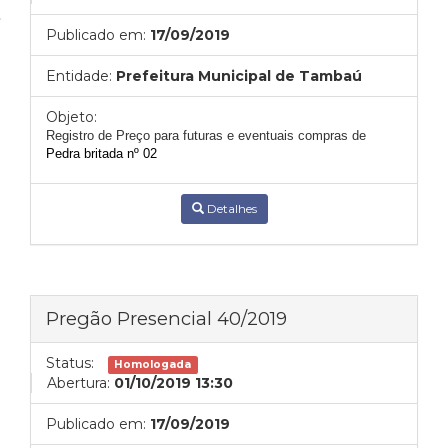
Publicado em:
17/09/2019
Entidade:
Prefeitura Municipal de Tambaú
Objeto:
Registro de Pre
ço para futuras e eventuais compras de
Pedra britada nº 02
Detalhes
Pregão Presencial 40/2019
Status:
Homologada
Abertura:
01/10/2019 13:30
Publicado em:
17/09/2019