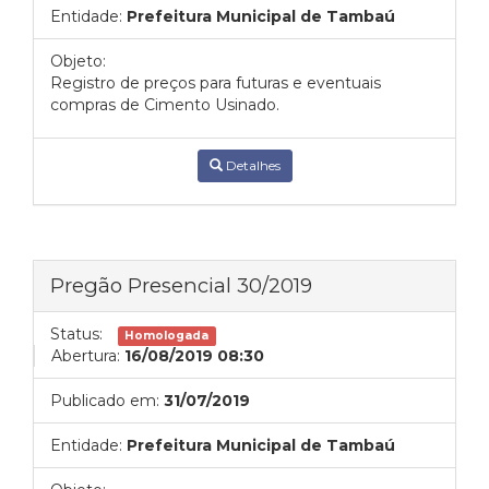
Entidade:
Prefeitura Municipal de Tambaú
Objeto:
Registro de preços para futuras e eventuais
compras de Cimento Usinado.
Detalhes
Pregão Presencial 30/2019
Status:
Homologada
Abertura:
16/08/2019 08:30
Publicado em:
31/07/2019
Entidade:
Prefeitura Municipal de Tambaú