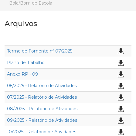
Bola/Bom de Escola
Arquivos
Termo de Fomento nº 07/2025
Plano de Trabalho
Anexo RP - 09
06/2025 - Relatório de Atividades
07/2025 - Relatório de Atividades
08/2025 - Relatório de Atividades
09/2025 - Relatório de Atividades
10/2025 - Relatório de Atividades