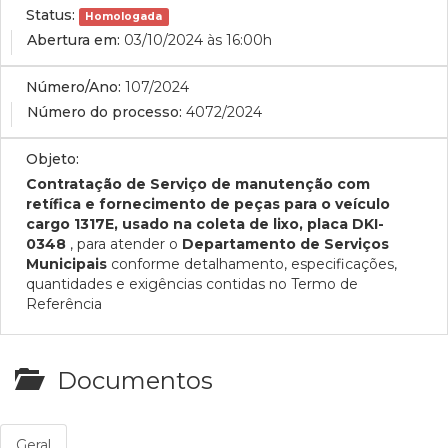
Status:
Homologada
Abertura em:
03/10/2024 às 16:00h
Número/Ano:
107/2024
Número do processo:
4072/2024
Objeto:
Contratação
de Serviço de manutenção com
retífica e fornecimento de peças para o veículo
cargo 1317E, usado na coleta de lixo, placa DKI-
0348
, para atender o
Departamento de Serviços
Municipais
conforme detalhamento, especificações,
quantidades e exigências contidas no Termo de
Referência
Documentos
Geral