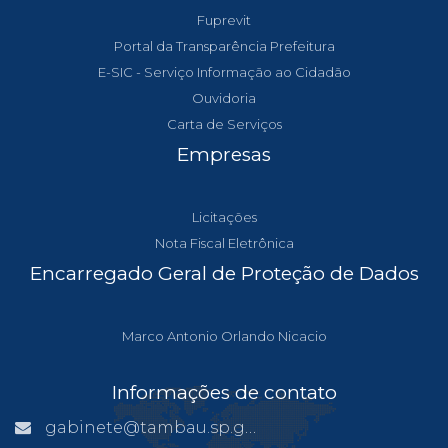
Fuprevit
Portal da Transparência Prefeitura
E-SIC - Serviço Informação ao Cidadão
Ouvidoria
Carta de Serviços
Empresas
Licitações
Nota Fiscal Eletrônica
Encarregado Geral de Proteção de Dados
Marco Antonio Orlando Nicacio
Informações de contato
gabinete@tambau.sp.gov.br