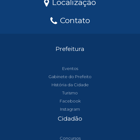
Localização
Contato
Prefeitura
Eventos
Gabinete do Prefeito
História da Cidade
Turismo
Facebook
Instagram
Cidadão
Concursos