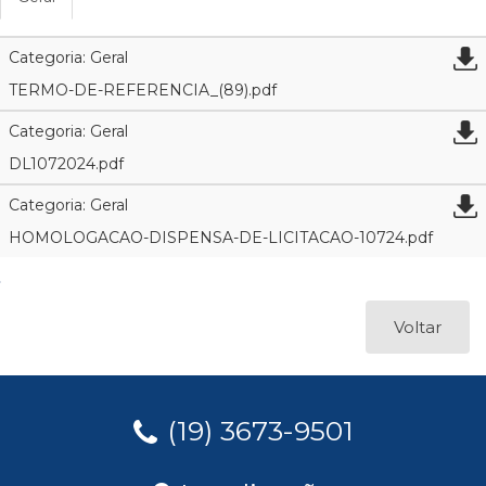
Categoria: Geral
TERMO-DE-REFERENCIA_(89).pdf
Categoria: Geral
DL1072024.pdf
Categoria: Geral
HOMOLOGACAO-DISPENSA-DE-LICITACAO-10724.pdf
Voltar
(19) 3673-9501