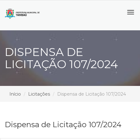
Tog
navi
DISPENSA DE
LICITAÇÃO 107/2024
Início
Licitações
Dispensa de Licitação 107/2024
Dispensa de Licitação 107/2024