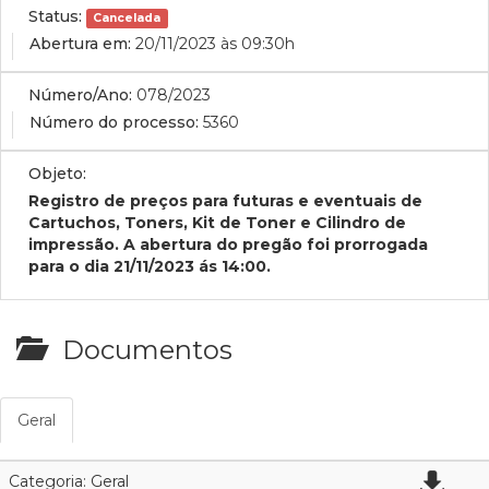
Status:
Cancelada
Abertura em:
20/11/2023 às 09:30h
Número/Ano:
078/2023
Número do processo:
5360
Objeto:
Registro de preços para futuras e eventuais de
Cartuchos, Toners, Kit de Toner e Cilindro de
impressão. A abertura do pregão foi prorrogada
para o dia 21/11/2023 ás 14:00.
Documentos
Geral
Categoria: Geral