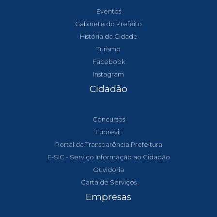
Eventos
Gabinete do Prefeito
História da Cidade
Turismo
Facebook
Instagram
Cidadão
Concursos
Fuprevit
Portal da Transparência Prefeitura
E-SIC - Serviço Informação ao Cidadão
Ouvidoria
Carta de Serviços
Empresas