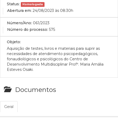
Status:
Homologada
Abertura em:
24/08/2023 às 08:30h
Número/Ano:
061/2023
Número do processo:
575
Objeto:
Aquisição de testes, livros e materiais para suprir as
necessidades de atendimento psicopedagógicos,
fonaudiológicos e psicológicos do Centro de
Desenvolvimento Multidisciplinar Profª. Maria Amália
Esteves Osaki.
Documentos
Geral