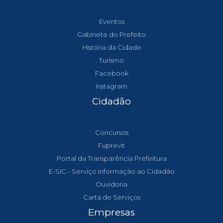
Eventos
Gabinete do Prefeito
História da Cidade
Turismo
Facebook
Instagram
Cidadão
Concursos
Fuprevit
Portal da Transparência Prefeitura
E-SIC - Serviço Informação ao Cidadão
Ouvidoria
Carta de Serviços
Empresas