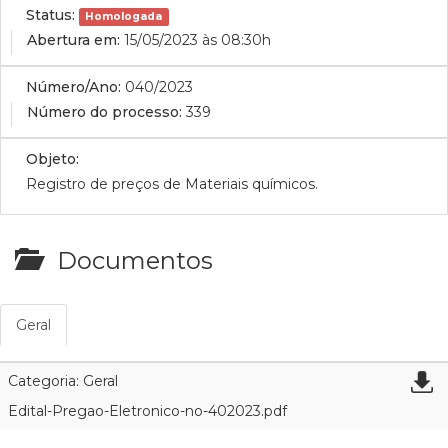
Status:
Homologada
Abertura em:
15/05/2023 às 08:30h
Número/Ano:
040/2023
Número do processo:
339
Objeto:
Registro de preços de Materiais químicos.
Documentos
Geral
Categoria: Geral
Edital-Pregao-Eletronico-no-402023.pdf