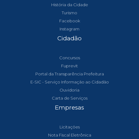
História da Cidade
Turismo
Facebook
Instagram
Cidadão
Concursos
Fuprevit
Portal da Transparência Prefeitura
E-SIC - Serviço Informação ao Cidadão
Ouvidoria
Carta de Serviços
Empresas
Licitações
Nota Fiscal Eletrônica