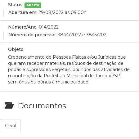
Status:
Aberta
Abertura em:
29/08/2022 às 09:00h
Número/Ano:
014/2022
Número do processo:
3844/2022 e 3845/202
Objeto:
Credenciamento de Pessoas Físicas e/ou Jurídicas que
queiram receber materiais, resíduos de destinação de
podas e supressões vegetais, oriundos das atividades de
manutenção da Prefeitura Municipal de Tambaú/SP,
sem ônus ou bônus à municipalidade.
Documentos
Geral