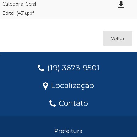
Categoria: Geral
Edital_(451).pdf
Voltar
(19) 3673-9501
Localização
Contato
Prefeitura