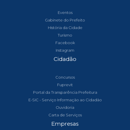
Eventos
Gabinete do Prefeito
História da Cidade
Turismo
Facebook
Instagram
Cidadão
Concursos
Fuprevit
Portal da Transparência Prefeitura
E-SIC - Serviço Informação ao Cidadão
Ouvidoria
Carta de Serviços
Empresas