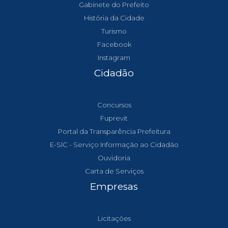
Gabinete do Prefeito
História da Cidade
Turismo
Facebook
Instagram
Cidadão
Concursos
Fuprevit
Portal da Transparência Prefeitura
E-SIC - Serviço Informação ao Cidadão
Ouvidoria
Carta de Serviços
Empresas
Licitações