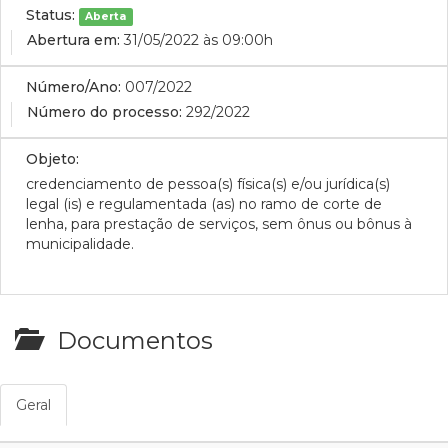
Status:
Aberta
Abertura em:
31/05/2022 às 09:00h
Número/Ano:
007/2022
Número do processo:
292/2022
Objeto:
credenciamento de pessoa(s) física(s) e/ou jurídica(s)
legal (is) e regulamentada (as) no ramo de corte de
lenha, para prestação de serviços, sem ônus ou bônus à
municipalidade.
Documentos
Geral