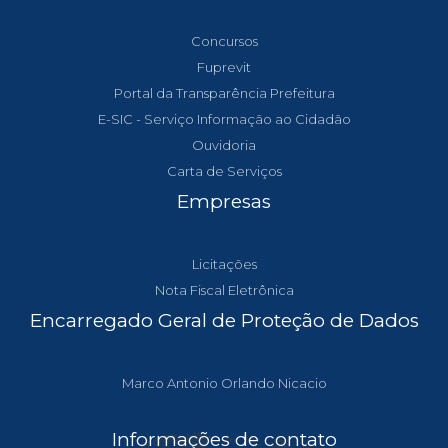
Concursos
Fuprevit
Portal da Transparência Prefeitura
E-SIC - Serviço Informação ao Cidadão
Ouvidoria
Carta de Serviços
Empresas
Licitações
Nota Fiscal Eletrônica
Encarregado Geral de Proteção de Dados
Marco Antonio Orlando Nicacio
Informações de contato