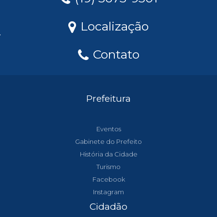
Localização
Contato
Prefeitura
Eventos
Gabinete do Prefeito
História da Cidade
Turismo
Facebook
Instagram
Cidadão