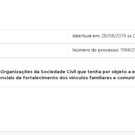
Abertura em:
28/08/2019 às 
Número do processo:
1988/2
rganizações da Sociedade Civil que tenha por objeto a e
nciais de fortalecimento dos vínculos familiares e comunit