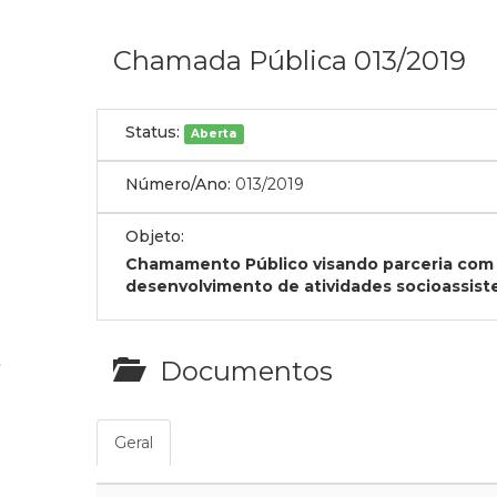
Chamada Pública 013/2019
Status:
Aberta
Número/Ano:
013/2019
Objeto:
Chamamento Público visando parceria com O
desenvolvimento de atividades socioassiste
Documentos
Geral