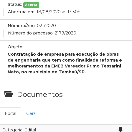
Status:
Aberta
Abertura em:
18/08/2020 às 13:30h
Número/Ano:
021/2020
Número do processo:
2179/2020
Objeto:
Contratação de empresa para execução de obras
de engenharia que tem como finalidade reforma e
melhoramentos da EMEB Vereador Primo Tessarini
Neto, no município de Tambaú/SP.
Documentos
Edital
Geral
Categoria: Edital