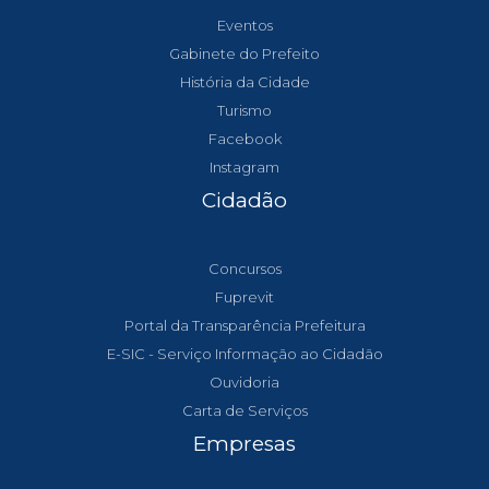
Eventos
Gabinete do Prefeito
História da Cidade
Turismo
Facebook
Instagram
Cidadão
Concursos
Fuprevit
Portal da Transparência Prefeitura
E-SIC - Serviço Informação ao Cidadão
Ouvidoria
Carta de Serviços
Empresas