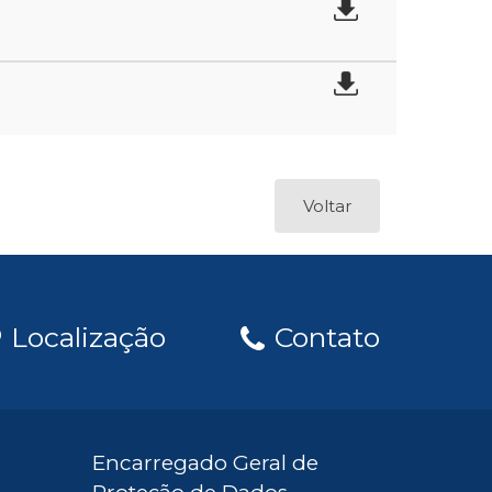
Voltar
Localização
Contato
Encarregado Geral de