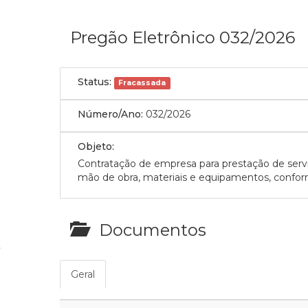
Pregão Eletrônico 032/2026
Status:
Fracassada
Número/Ano:
032/2026
Objeto:
Contratação de empresa para prestação de serviç
mão de obra, materiais e equipamentos, confor
Documentos
Geral