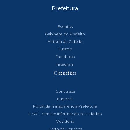
Prefeitura
Eventos
Gabinete do Prefeito
História da Cidade
Turismo
Facebook
Instagram
Cidadão
Concursos
Fuprevit
Portal da Transparência Prefeitura
E-SIC - Serviço Informação ao Cidadão
Ouvidoria
Carta de Serviços