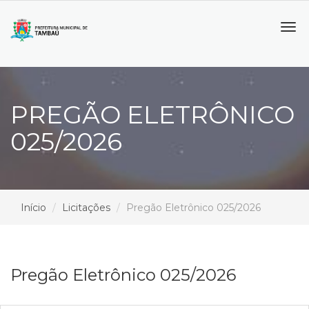
Tog
navi
PREGÃO ELETRÔNICO
025/2026
Início
Licitações
Pregão Eletrônico 025/2026
Pregão Eletrônico 025/2026