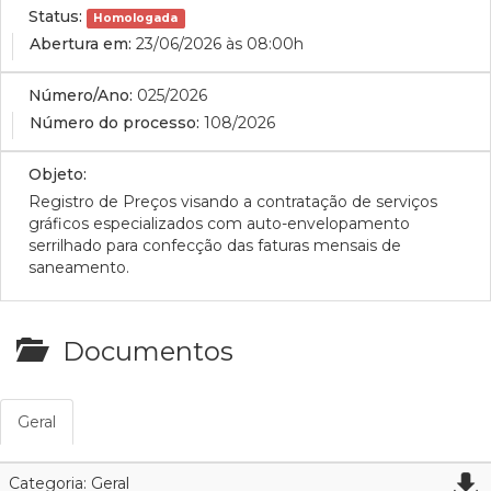
Status:
Homologada
Abertura em:
23/06/2026 às 08:00h
Número/Ano:
025/2026
Número do processo:
108/2026
Objeto:
Registro de Preços visando a contratação de serviços
gráficos especializados com auto-envelopamento
serrilhado para confecção das faturas mensais de
saneamento.
Documentos
Geral
Categoria: Geral