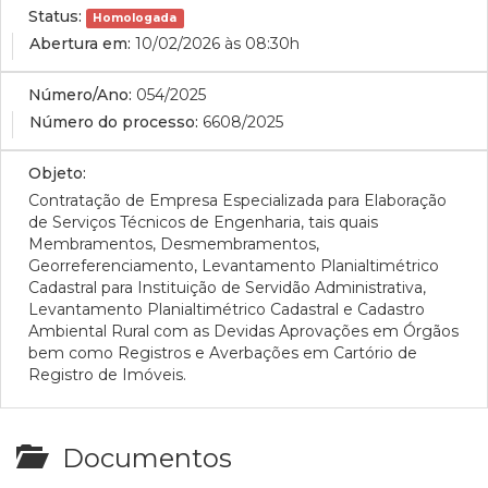
Status:
Homologada
Abertura em:
10/02/2026 às 08:30h
Número/Ano:
054/2025
Número do processo:
6608/2025
Objeto:
Contratação de Empresa Especializada para Elaboração
de Serviços Técnicos de Engenharia, tais quais
Membramentos, Desmembramentos,
Georreferenciamento, Levantamento Planialtimétrico
Cadastral para Instituição de Servidão Administrativa,
Levantamento Planialtimétrico Cadastral e Cadastro
Ambiental Rural com as Devidas Aprovações em Órgãos
bem como Registros e Averbações em Cartório de
Registro de Imóveis.
Documentos