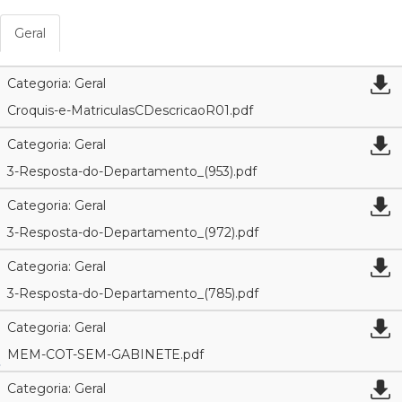
Geral
Categoria: Geral
Croquis-e-MatriculasCDescricaoR01.pdf
Categoria: Geral
3-Resposta-do-Departamento_(953).pdf
Categoria: Geral
3-Resposta-do-Departamento_(972).pdf
Categoria: Geral
3-Resposta-do-Departamento_(785).pdf
Categoria: Geral
MEM-COT-SEM-GABINETE.pdf
Categoria: Geral