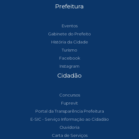
Prefeitura
Eventos
Gabinete do Prefeito
História da Cidade
Turismo
Facebook
Instagram
Cidadão
Concursos
Fuprevit
Portal da Transparência Prefeitura
E-SIC - Serviço Informação ao Cidadão
Ouvidoria
Carta de Serviços