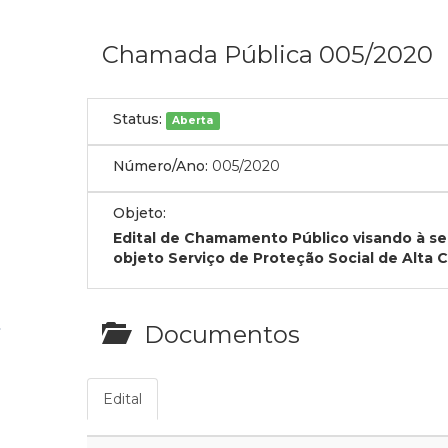
Chamada Pública 005/2020
Status:
Aberta
Número/Ano:
005/2020
Objeto:
Edital de Chamamento Público visando à se
objeto
Serviço de Proteção Social de Alta 
Documentos
Edital