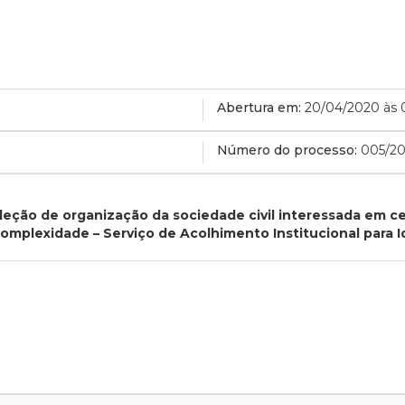
Abertura em:
20/04/2020 às 
Número do processo:
005/2
leção de organização da sociedade civil interessada em 
Complexidade – Serviço de Acolhimento Institucional para 