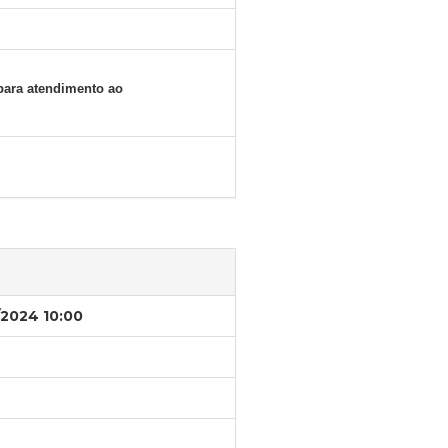
ara atendimento ao
/2024 10:00