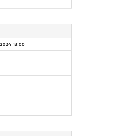
/2024 13:00