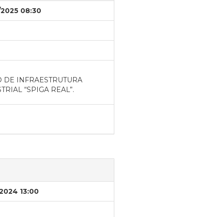
/2025 08:30
 DE INFRAESTRUTURA
RIAL “SPIGA REAL”.
/2024 13:00