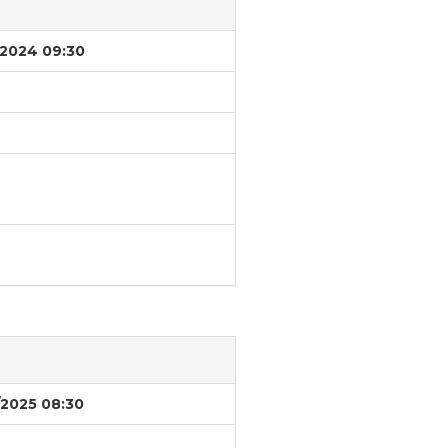
/2024 09:30
/2025 08:30