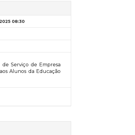
/2025 08:30
o de Serviço de Empresa
 aos Alunos da Educação