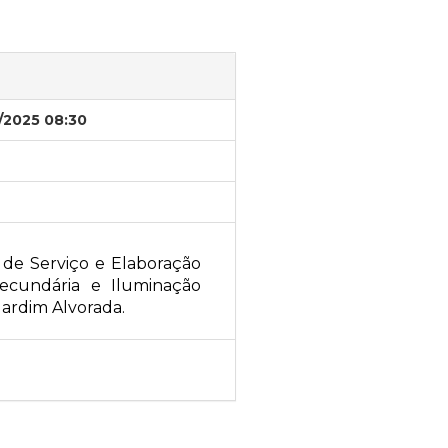
/2025 08:30
de Serviço e Elaboração
ecundária e Iluminação
Jardim Alvorada.