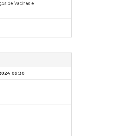
ços de Vacinas e
/2024 09:30