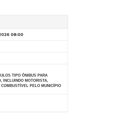
/2026 08:00
ULOS TIPO ÔNIBUS PARA
 INCLUINDO MOTORISTA,
 COMBUSTÍVEL PELO MUNICÍPIO