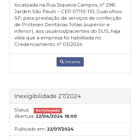
localizada na Rua Siqueira Campos, nº 298,
Jardim São Paulo – CEP 07110-110, Guarulhos-
SP, para prestação de serviços de confecção
de Próteses Dentárias Totais (superior e
inferior), aos usuários/pacientes do SUS, haja
vista que a empresa foi habilitada no
Credenciamento nº 03/2024.
Detalhes
Inexigibilidade 27/2024
Status:
Homologada
Abertura:
22/04/2024 16:00
Publicado em:
22/07/2024