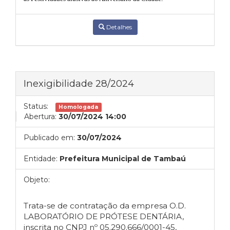
Detalhes
Inexigibilidade 28/2024
Status:
Homologada
Abertura:
30/07/2024 14:00
Publicado em:
30/07/2024
Entidade:
Prefeitura Municipal de Tambaú
Objeto:
Trata-se de contratação da empresa O.D.
LABORATÓRIO DE PRÓTESE DENTÁRIA,
inscrita no CNPJ nº 05.290.666/0001-45,