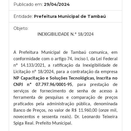
Publicado em:
29/04/2024
Entidade:
Prefeitura Municipal de Tambaú
Objeto:
INEXIGIBILIDADE N.º 18/2024
A Prefeitura Municipal de Tambaú comunica, em
conformidade com o artigo 74, inciso I, da Lei Federal
nº 14.133/2021, a ratificação da Inexigibilidade de
Licitação nº 18/2024, para a contratação da empresa
NP Capacitação e Soluções Tecnológicas, inscrita no
CNPJ nº 07.797.96/0001-95
, para prestação de
serviços de fornecimento de senha de acesso à
ferramenta de pesquisas e comparação de preços
praticados pela administração pública, denominada
Banco de Preços,
no valor de R$ 11.960,00 (onze mil,
novecentos e sessenta reais). Dr. Leonardo Teixeira
Spiga Real. Prefeito Municipal.