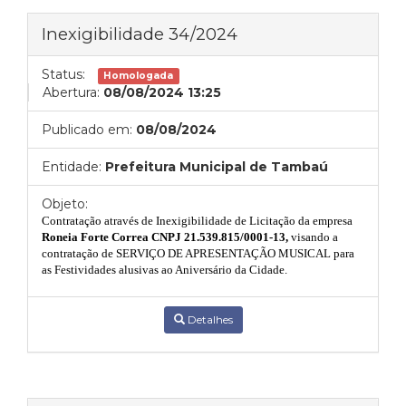
Inexigibilidade 34/2024
Status:
Homologada
Abertura:
08/08/2024 13:25
Publicado em:
08/08/2024
Entidade:
Prefeitura Municipal de Tambaú
Objeto:
Contratação através de Inexigibilidade de Licitação da empresa
Roneia Forte Correa CNPJ 21.539.815/0001-13
,
visando
a
contratação de SERVIÇO DE APRESENTAÇÃO MUSICAL para
as Festividades alusivas ao Aniversário da Cidade.
Detalhes