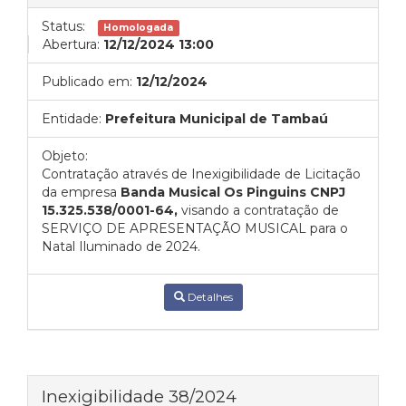
Status:
Homologada
Abertura:
12/12/2024 13:00
Publicado em:
12/12/2024
Entidade:
Prefeitura Municipal de Tambaú
Objeto:
Contratação através de Inexigibilidade de Licitação
da empresa
Banda Musical Os Pinguins CNPJ
15.325.538/0001-64,
visando a contratação de
SERVIÇO DE APRESENTAÇÃO MUSICAL para o
Natal Iluminado de 2024.
Detalhes
Inexigibilidade 38/2024