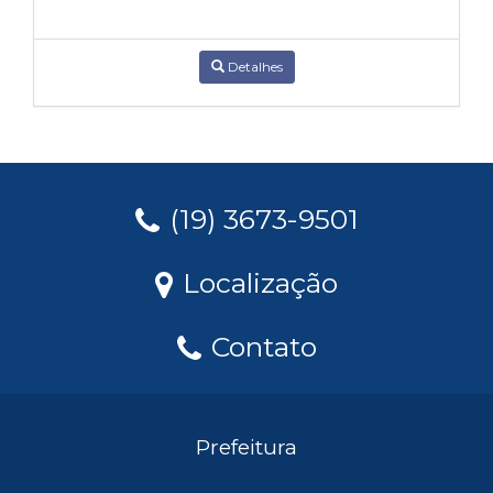
Detalhes
(19) 3673-9501
Localização
Contato
Prefeitura