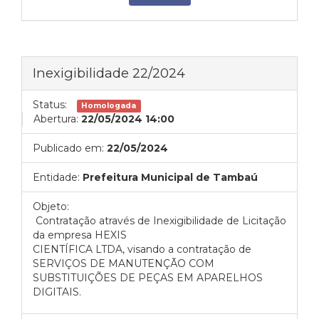
Inexigibilidade 22/2024
Status:
Homologada
Abertura:
22/05/2024 14:00
Publicado em:
22/05/2024
Entidade:
Prefeitura Municipal de Tambaú
Objeto:
Contratação através de Inexigibilidade de Licitação
da empresa HEXIS
CIENTÍFICA LTDA, visando a contratação de
SERVIÇOS DE MANUTENÇÃO COM
SUBSTITUIÇÕES DE PEÇAS EM APARELHOS
DIGITAIS.