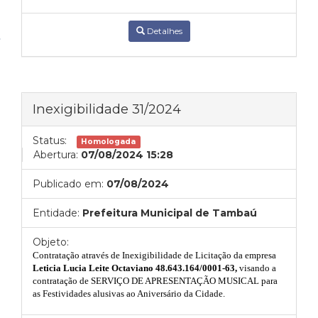
Detalhes
Inexigibilidade 31/2024
Status:
Homologada
Abertura:
07/08/2024 15:28
Publicado em:
07/08/2024
Entidade:
Prefeitura Municipal de Tambaú
Objeto:
Contratação através de Inexigibilidade de Licitação da empresa
Leticia Lucia Leite Octaviano 48.643.164/0001-63
,
visando
a
contratação de SERVIÇO DE APRESENTAÇÃO MUSICAL para
as Festividades alusivas ao Aniversário da Cidade.