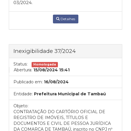
03/2024.
Detalhes
Inexigibilidade 37/2024
Status:
Homologada
Abertura:
15/08/2024 15:41
Publicado em:
16/08/2024
Entidade:
Prefeitura Municipal de Tambaú
Objeto:
CONTRATAÇÃO DO CARTÓRIO OFICIAL DE
REGISTRO DE IMÓVEIS, TÍTULOS E
DOCUMENTOS E CIVIL DE PESSOA JURÍDICA
DA COMARCA DE TAMBAÚ, inscrito no CNPJ nº