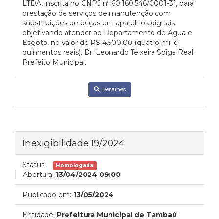
LTDA, inscrita no CNPJ nº 60.160.546/0001-31, para
prestação de serviços de manutenção com
substituições de peças em aparelhos digitais,
objetivando atender ao Departamento de Água e
Esgoto, no valor de R$ 4.500,00 (quatro mil e
quinhentos reais). Dr. Leonardo Teixeira Spiga Real.
Prefeito Municipal.
Detalhes
Inexigibilidade 19/2024
Status:
Homologada
Abertura:
13/04/2024 09:00
Publicado em:
13/05/2024
Entidade:
Prefeitura Municipal de Tambaú