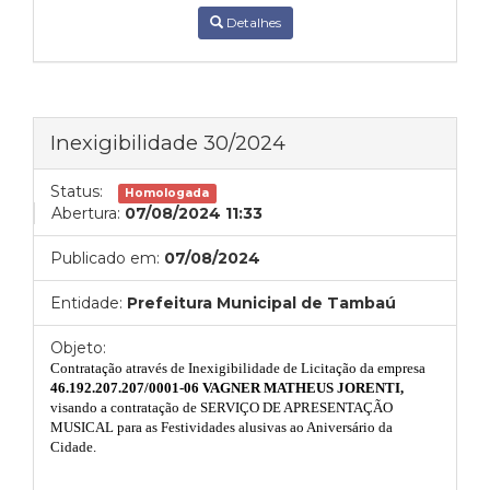
Detalhes
Inexigibilidade 30/2024
Status:
Homologada
Abertura:
07/08/2024 11:33
Publicado em:
07/08/2024
Entidade:
Prefeitura Municipal de Tambaú
Objeto:
Contratação através de Inexigibilidade de Licitação da empresa
46.192.207.207/0001-06 VAGNER MATHEUS JORENTI,
visando
a contratação de SERVIÇO DE APRESENTAÇÃO
MUSICAL para as Festividades alusivas ao Aniversário da
Cidade.