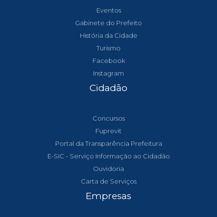
Eventos
Gabinete do Prefeito
História da Cidade
Turismo
Facebook
Instagram
Cidadão
Concursos
Fuprevit
Portal da Transparência Prefeitura
E-SIC - Serviço Informação ao Cidadão
Ouvidoria
Carta de Serviços
Empresas