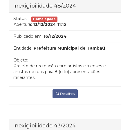
Inexigibilidade 48/2024
Status:
Homologada
Abertura:
13/12/2024 11:15
Publicado em:
16/12/2024
Entidade:
Prefeitura Municipal de Tambaú
Objeto:
Projeto de recreação com artistas circenses e
artistas de ruas para 8 (oito) apresentações
itinerantes,
Detalhes
Inexigibilidade 43/2024