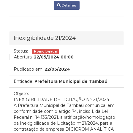
Detalhes
Inexigibilidade 21/2024
Status:
Homologada
Abertura:
22/05/2024 00:00
Publicado em:
22/05/2024
Entidade:
Prefeitura Municipal de Tambaú
Objeto:
INEXIGIBILIDADE DE LICITAÇÃO N.º 21/2024
A Prefeitura Municipal de Tambaú comunica, em
conformidade com o artigo 74, inciso I, da Lei
Federal nº 14.133/2021, a ratificação/homologação
da Inexigibilidade de Licitação nº 21/2024, para a
contratação da empresa DIGICROM ANALÍTICA