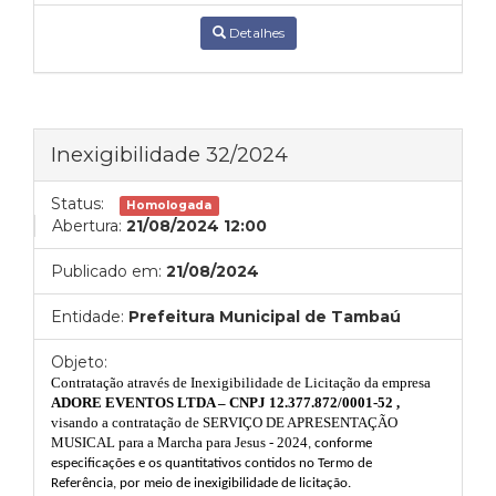
Detalhes
Inexigibilidade 32/2024
Status:
Homologada
Abertura:
21/08/2024 12:00
Publicado em:
21/08/2024
Entidade:
Prefeitura Municipal de Tambaú
Objeto:
Contratação através de Inexigibilidade de Licitação da empresa
ADORE EVENTOS LTDA – CNPJ 12.377.872/0001-52 ,
visando
a contratação de SERVIÇO DE APRESENTAÇÃO
MUSICAL para a Marcha para Jesus - 2024
, conforme
especificações e os quantitativos contidos no Termo de
Referência, por meio de inexigibilidade de licitação.