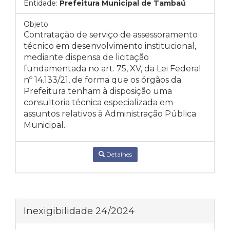
Entidade:
Prefeitura Municipal de Tambaú
Objeto:
Contratação de serviço de assessoramento
técnico em desenvolvimento institucional,
mediante dispensa de licitação
fundamentada no
art. 75, XV, da Lei Federal
nº 14.133/21, de forma que os órgãos da
Prefeitura tenham à disposição uma
consultoria técnica especializada em
assuntos relativos à Administração Pública
Municipal.
Detalhes
Inexigibilidade 24/2024